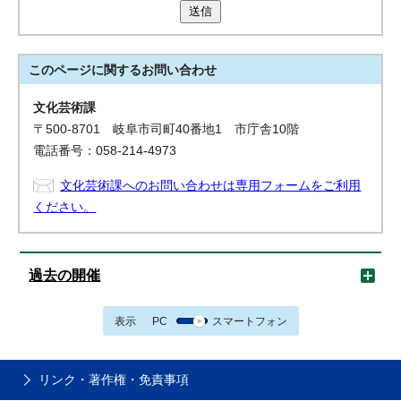
送信
このページに関する
お問い合わせ
文化芸術課
〒500-8701 岐阜市司町40番地1 市庁舎10階
電話番号：058-214-4973
文化芸術課へのお問い合わせは専用フォームをご利用
ください。
過去の開催
表示
PC
スマートフォン
リンク・著作権・免責事項