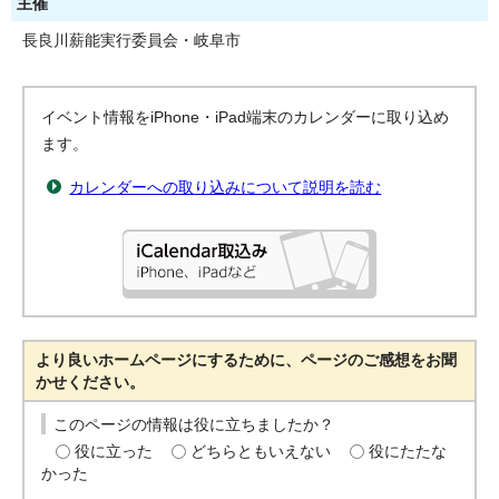
主催
長良川薪能実行委員会・岐阜市
イベント情報をiPhone・iPad端末のカレンダーに取り込め
ます。
カレンダーへの取り込みについて説明を読む
より良いホームページにするために、ページのご感想をお聞
かせください。
このページの情報は役に立ちましたか？
役に立った
どちらともいえない
役にたたな
かった