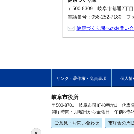
健康づくり課
〒500-8309 岐阜市都通2丁
電話番号：058-252-7180 ファ
健康づくり課へのお問い合
リンク・著作権・免責事項
個人情
岐阜市役所
〒500-8701 岐阜市司町40番地1
代表電
開庁時間：月曜日から金曜日 午前8時4
ご意見・お問い合わせ
市庁舎の周