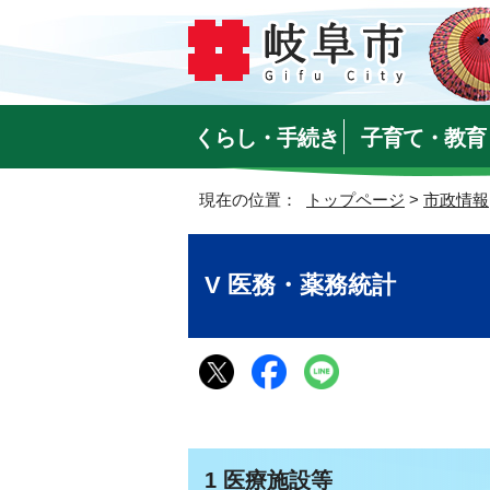
くらし・手続き
子育て・教育
現在の位置：
トップページ
>
市政情報
V 医務・薬務統計
1 医療施設等