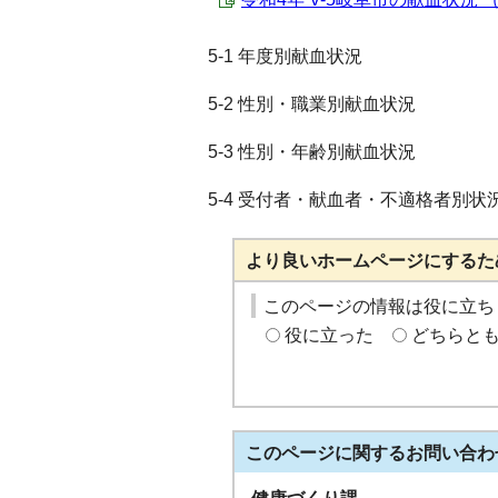
5-1 年度別献血状況
5-2 性別・職業別献血状況
5-3 性別・年齢別献血状況
5-4 受付者・献血者・不適格者別状
より良いホームページにするた
このページの情報は役に立ち
役に立った
どちらと
このページに関する
お問い合わ