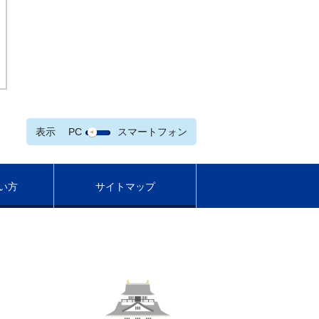
表示
PC
スマートフォン
い方
サイトマップ