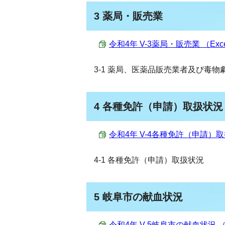
3 薬局・販売業
令和4年 V-3薬局・販売業 （Excel
3-1 薬局、医薬品販売業者及び毒
4 各種免許（申請）取扱状況
令和4年 V-4各種免許（申請）取扱状
4-1 各種免許（申請）取扱状況
5 岐阜市の献血状況
令和4年 V-5岐阜市の献血状況 （Ex