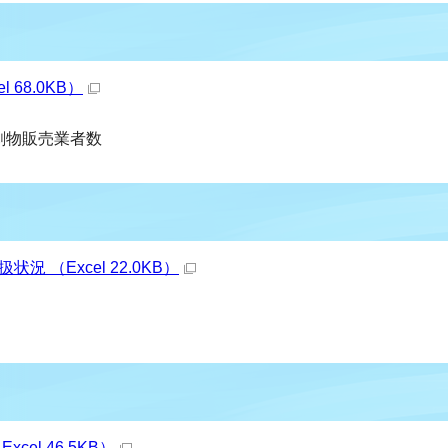
 68.0KB）
物劇物販売業者数
況 （Excel 22.0KB）
cel 46.5KB）