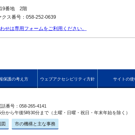
目19番地 2階
クス番号：058-252-0639
わせは専用フォームをご利用ください。
報保護の考え方
ウェブアクセシビリティ方針
サイトの使
話番号：058-265-4141
5分から午後5時30分まで（土曜・日曜・祝日・年末年始を除く）
辺図
市の機構と主な事務