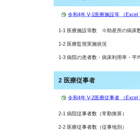
令和4年 V-1医療施設等 （Excel 
1-1 医療施設等数 ※助産所の病床
1-2 医療監視実施状況
1-3 病院の患者数・病床利用率・平
2 医療従事者
令和4年 V-2医療従事者 （Excel 
2-1 病院従事者数（常勤換算）
2-2 医療従事者数（従事地別）