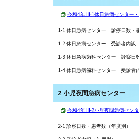
令和4年 III-1休日急病センター・
1-1 休日急病センター 診療日数
1-2 休日急病センター 受診者内訳
1-3 休日急病歯科センター 診察
1-4 休日急病歯科センター 受診
2 小児夜間急病センター
令和4年 III-2小児夜間急病センター 
2-1 診察日数・患者数（年度別）