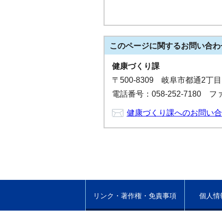
このページに関する
お問い合わ
健康づくり課
〒500-8309 岐阜市都通2丁
電話番号：058-252-7180 ファ
健康づくり課へのお問い合
リンク・著作権・免責事項
個人情