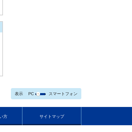
表示
PC
スマートフォン
い方
サイトマップ