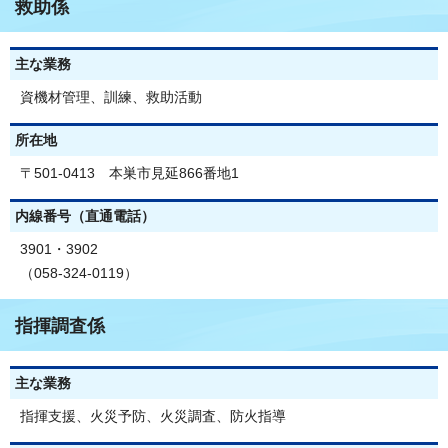
救助係
主な業務
資機材管理、訓練、救助活動
所在地
〒501-0413 本巣市見延866番地1
内線番号（直通電話）
3901・3902
（058-324-0119）
指揮調査係
主な業務
指揮支援、火災予防、火災調査、防火指導