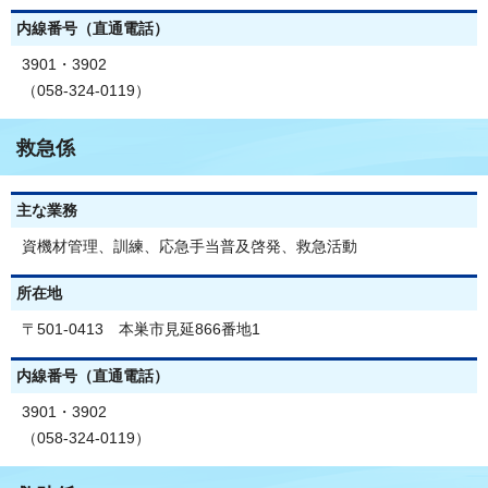
内線番号（直通電話）
3901・3902
（058-324-0119）
救急係
主な業務
資機材管理、訓練、応急手当普及啓発、救急活動
所在地
〒501-0413 本巣市見延866番地1
内線番号（直通電話）
3901・3902
（058-324-0119）