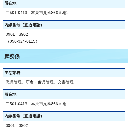
所在地
〒501-0413 本巣市見延866番地1
内線番号（直通電話）
3901・3902
（058-324-0119）
庶務係
主な業務
職員管理、庁舎・備品管理、文書管理
所在地
〒501-0413 本巣市見延866番地1
内線番号（直通電話）
3901・3902