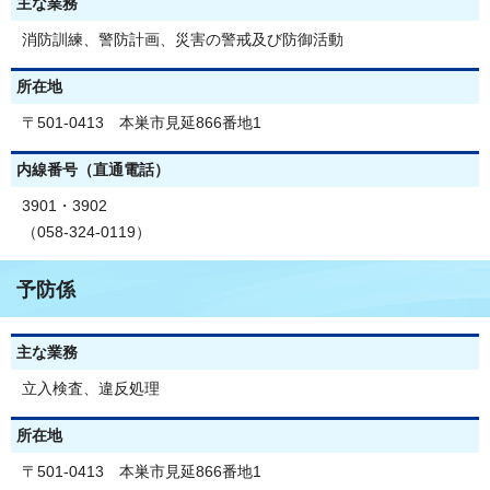
主な業務
消防訓練、警防計画、災害の警戒及び防御活動
所在地
〒501-0413 本巣市見延866番地1
内線番号（直通電話）
3901・3902
（058-324-0119）
予防係
主な業務
立入検査、違反処理
所在地
〒501-0413 本巣市見延866番地1