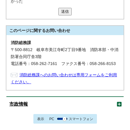
かった
送信
このページに関する
お問い合わせ
消防総務課
〒500-8812 岐阜市美江寺町2丁目9番地 消防本部・中消
防署合同庁舎3階
電話番号：058-262-7161 ファクス番号：058-266-8153
消防総務課へのお問い合わせは専用フォームをご利用
ください。
市政情報
表示
PC
スマートフォン