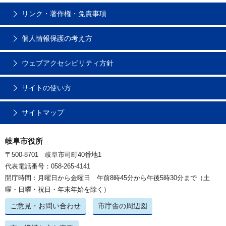
リンク・著作権・免責事項
個人情報保護の考え方
ウェブアクセシビリティ方針
サイトの使い方
サイトマップ
岐阜市役所
〒500-8701 岐阜市司町40番地1
代表電話番号：058-265-4141
開庁時間：月曜日から金曜日 午前8時45分から午後5時30分まで（土
曜・日曜・祝日・年末年始を除く）
ご意見・お問い合わせ
市庁舎の周辺図