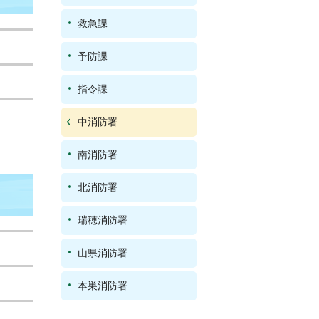
救急課
予防課
指令課
中消防署
南消防署
北消防署
瑞穂消防署
山県消防署
本巣消防署