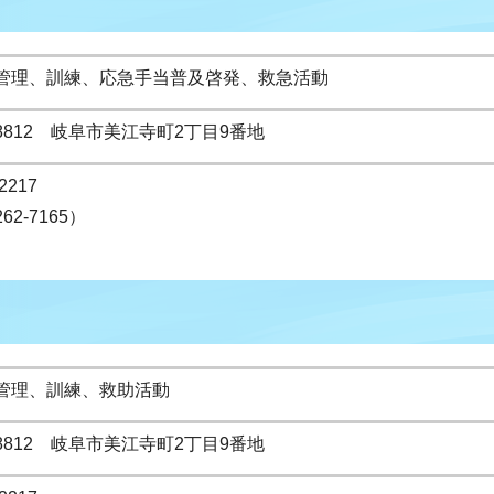
管理、訓練、応急手当普及啓発、救急活動
-8812 岐阜市美江寺町2丁目9番地
2217
262-7165）
管理、訓練、救助活動
-8812 岐阜市美江寺町2丁目9番地