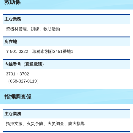
救助係
主な業務
資機材管理、訓練、救助活動
所在地
〒501-0222 瑞穂市別府2451番地1
内線番号（直通電話）
3701・3702
（058-327-0119）
指揮調査係
主な業務
指揮支援、火災予防、火災調査、防火指導