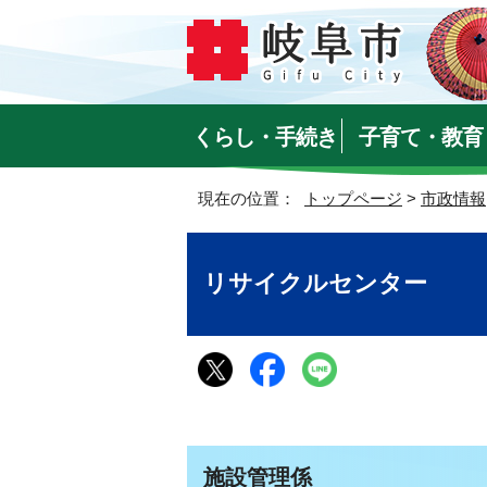
くらし・手続き
子育て・教育
現在の位置：
トップページ
>
市政情報
リサイクルセンター
施設管理係