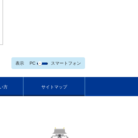
表示
PC
スマートフォン
い方
サイトマップ