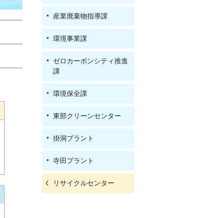
産業廃棄物指導課
環境事業課
ゼロカーボンシティ推進
課
環境保全課
東部クリーンセンター
掛洞プラント
寺田プラント
リサイクルセンター