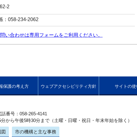
2-2
058-234-2062
問い合わせは専用フォームをご利用ください。
報保護の考え方
ウェブアクセシビリティ方針
サイトの使
話番号：058-265-4141
5分から午後5時30分まで（土曜・日曜・祝日・年末年始を除く）
辺図
市の機構と主な事務