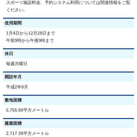
スポーツ施設料金、予約システム利用については関連情報をご覧
ください。
使用期間
1月4日から12月28日まで
午前9時から午後9時まで
休日
毎週月曜日
開設年月
平成2年8月
敷地面積
5,755.89平方メートル
建築面積
2,717.39平方メートル