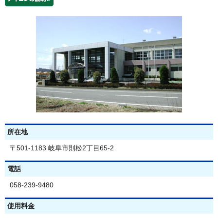
所在地
〒501-1183 岐阜市則松2丁目65-2
電話
058-239-9480
使用料金