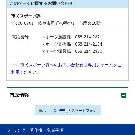
このページに関する
お問い合わせ
市民スポーツ課
〒500-8701 岐阜市司町40番地1 市庁舎10階
電話番号
スポーツ施設係：058-214-2371
スポーツ支援係：058-214-2134
スポーツ振興係：058-214-2370
市民スポーツ課へのお問い合わせは専用フォームをご
利用ください。
市政情報
表示
PC
スマートフォン
リンク・著作権・免責事項