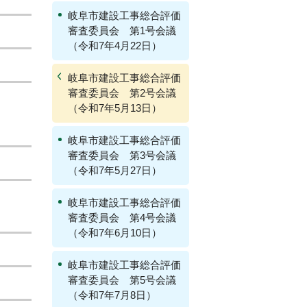
岐阜市建設工事総合評価
審査委員会 第1号会議
（令和7年4月22日）
岐阜市建設工事総合評価
審査委員会 第2号会議
（令和7年5月13日）
岐阜市建設工事総合評価
審査委員会 第3号会議
（令和7年5月27日）
岐阜市建設工事総合評価
審査委員会 第4号会議
（令和7年6月10日）
岐阜市建設工事総合評価
審査委員会 第5号会議
（令和7年7月8日）