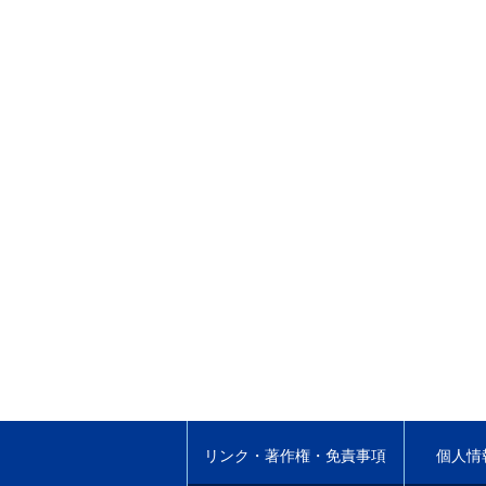
リンク・著作権・免責事項
個人情