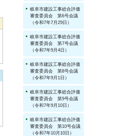
岐阜市建設工事総合評価
審査委員会 第6号会議
（令和7年7月29日）
岐阜市建設工事総合評価
審査委員会 第7号会議
（令和7年9月4日）
岐阜市建設工事総合評価
審査委員会 第8号会議
（令和7年9月1日）
岐阜市建設工事総合評価
審査委員会 第9号会議
（令和7年9月10日）
岐阜市建設工事総合評価
審査委員会 第10号会議
（令和7年10月10日）