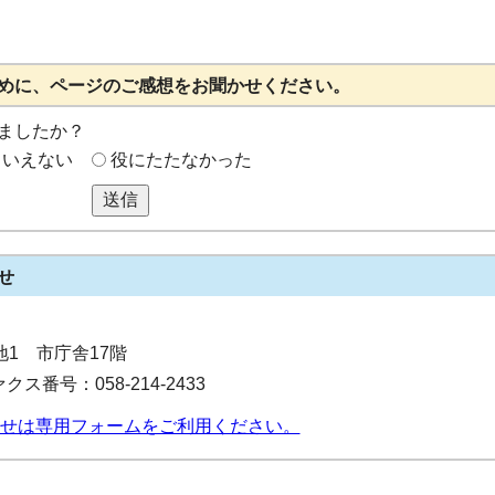
めに、ページのご感想をお聞かせください。
ましたか？
もいえない
役にたたなかった
送信
せ
番地1 市庁舎17階
クス番号：058-214-2433
せは専用フォームをご利用ください。