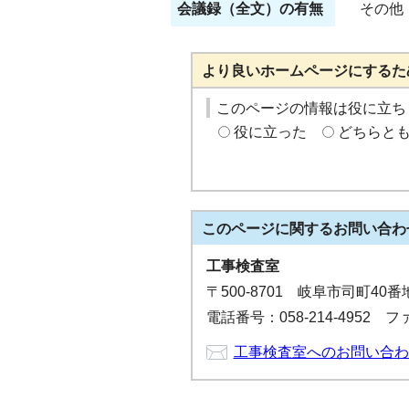
会議録（全文）の有無
その他
より良いホームページにするた
このページの情報は役に立ち
役に立った
どちらと
このページに関する
お問い合わ
工事検査室
〒500-8701 岐阜市司町40
電話番号：058-214-4952 ファ
工事検査室へのお問い合わ