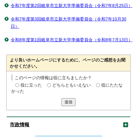
令和7年度第2回岐阜市立新大学準備委員会（令和7年8月25日）
令和7年度第3回岐阜市立新大学準備委員会（令和7年10月30
日）
令和8年度第1回岐阜市立新大学準備委員会（令和8年7月13日）
より良いホームページにするために、ページのご感想をお聞
かせください。
このページの情報は役に立ちましたか？
役に立った
どちらともいえない
役にたたな
かった
送信
市政情報