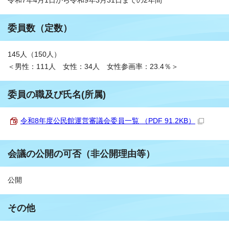
令和7年4月1日から令和9年3月31日までの2年間
委員数（定数）
145人（150人）
＜男性：111人 女性：34人 女性参画率：23.4％＞
委員の職及び氏名(所属)
令和8年度公民館運営審議会委員一覧 （PDF 91.2KB）
会議の公開の可否（非公開理由等）
公開
その他