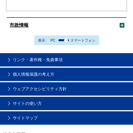
市政情報
表示
PC
スマートフォン
リンク・著作権・免責事項
個人情報保護の考え方
ウェブアクセシビリティ方針
サイトの使い方
サイトマップ