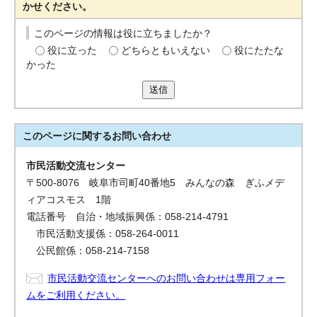
かせください。
このページの情報は役に立ちましたか？
役に立った
どちらともいえない
役にたたな
かった
送信
このページに関する
お問い合わせ
市民活動交流センター
〒500-8076 岐阜市司町40番地5 みんなの森 ぎふメデ
ィアコスモス 1階
電話番号 自治・地域振興係：058-214-4791
市民活動支援係：058-264-0011
公民館係：058-214-7158
市民活動交流センターへのお問い合わせは専用フォー
ムをご利用ください。