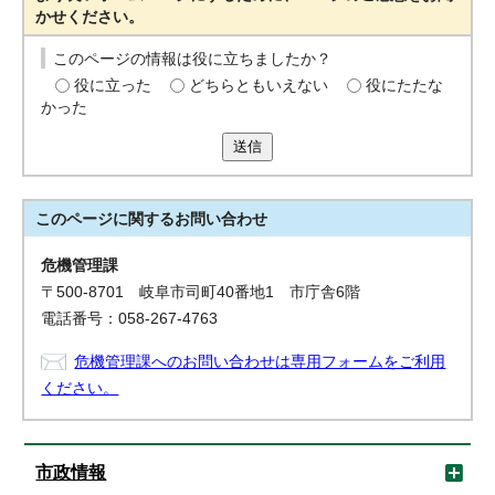
かせください。
このページの情報は役に立ちましたか？
役に立った
どちらともいえない
役にたたな
かった
送信
このページに関する
お問い合わせ
危機管理課
〒500-8701 岐阜市司町40番地1 市庁舎6階
電話番号：058-267-4763
危機管理課へのお問い合わせは専用フォームをご利用
ください。
市政情報