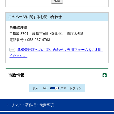
送信
このページに関する
お問い合わせ
危機管理課
〒500-8701 岐阜市司町40番地1 市庁舎6階
電話番号：058-267-4763
危機管理課へのお問い合わせは専用フォームをご利用
ください。
市政情報
表示
PC
スマートフォン
リンク・著作権・免責事項