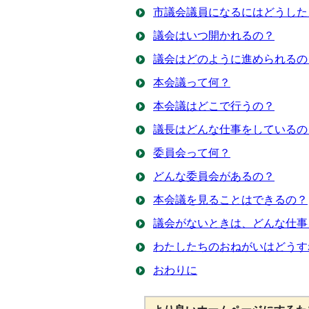
市議会議員になるにはどうした
議会はいつ開かれるの？
議会はどのように進められるの
本会議って何？
本会議はどこで行うの？
議長はどんな仕事をしているの
委員会って何？
どんな委員会があるの？
本会議を見ることはできるの？
議会がないときは、どんな仕事
わたしたちのおねがいはどうす
おわりに