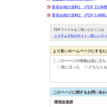
委員会検討資料1 （PDF 15.9M
委員会検討資料2 （PDF 5.9MB
PDFファイルをご覧いただくには、「
システムズ社のサイト（新しいウ
より良いホームページにするた
このページの情報は役に立ち
役に立った
どちらと
このページに関する
お問い合わ
環境政策課