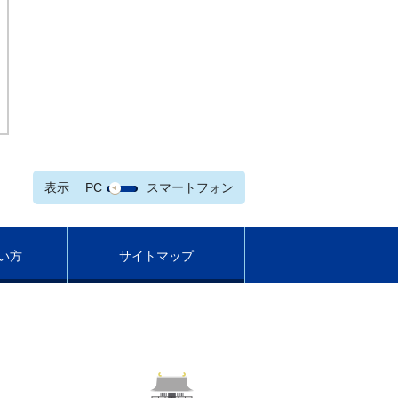
表示
PC
スマートフォン
い方
サイトマップ