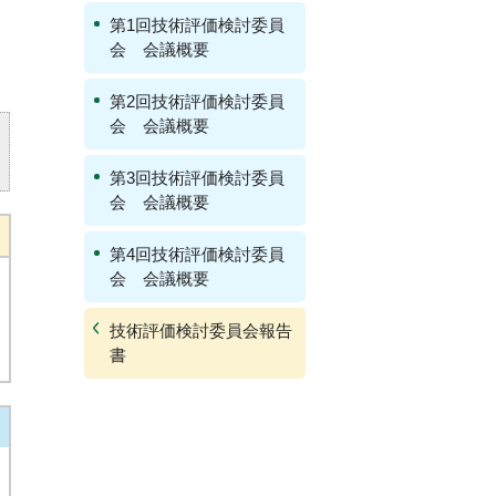
第1回技術評価検討委員
会 会議概要
第2回技術評価検討委員
会 会議概要
第3回技術評価検討委員
会 会議概要
第4回技術評価検討委員
会 会議概要
技術評価検討委員会報告
書