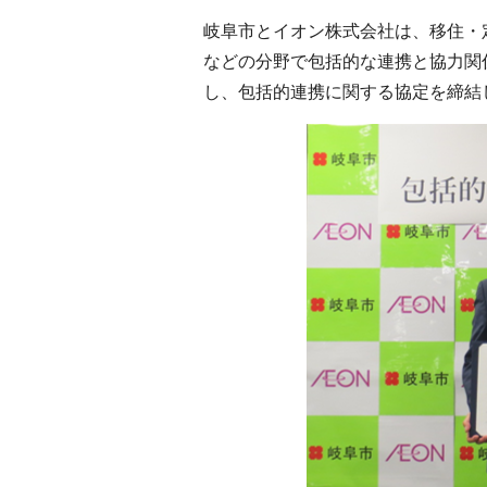
岐阜市とイオン株式会社は、移住・
などの分野で包括的な連携と協力関
し、包括的連携に関する協定を締結