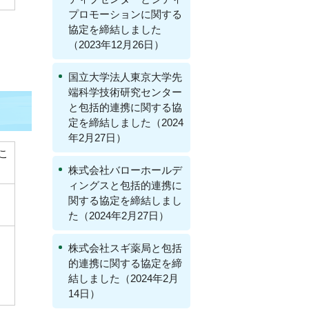
プロモーションに関する
協定を締結しました
（2023年12月26日）
国立大学法人東京大学先
端科学技術研究センター
と包括的連携に関する協
定を締結しました（2024
年2月27日）
こ
株式会社バローホールデ
ィングスと包括的連携に
関する協定を締結しまし
た（2024年2月27日）
株式会社スギ薬局と包括
的連携に関する協定を締
結しました（2024年2月
14日）