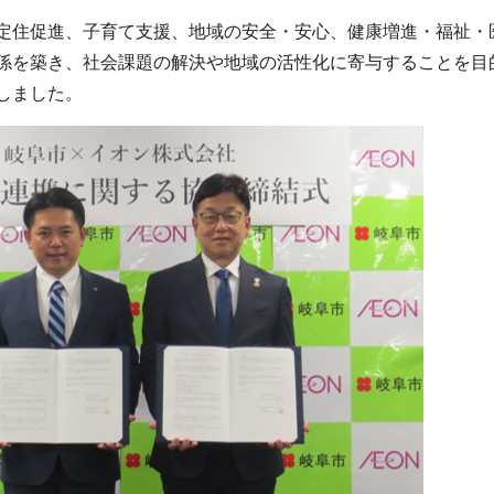
定住促進、子育て支援、地域の安全・安心、健康増進・福祉・
係を築き、社会課題の解決や地域の活性化に寄与することを目
しました。