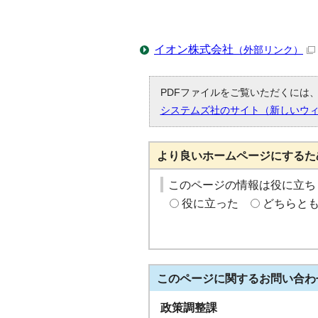
イオン株式会社
（外部リンク）
PDFファイルをご覧いただくには、「
システムズ社のサイト（新しいウ
より良いホームページにするた
このページの情報は役に立ち
役に立った
どちらと
このページに関する
お問い合わ
政策調整課