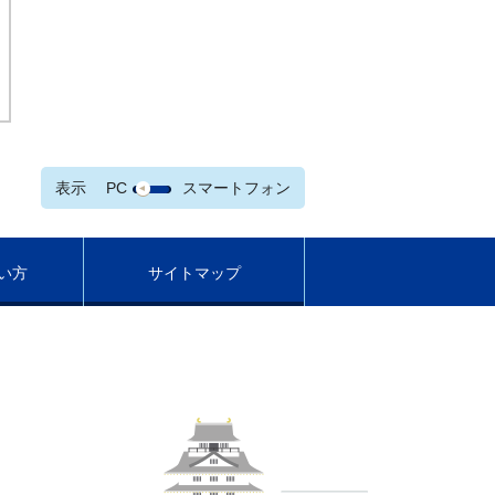
表示
PC
スマートフォン
い方
サイトマップ