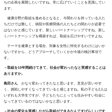
ちの企画を展開したいですね。常に広げていくことを意識してい
ます。
健康分野の取組を進めるとなると、今関わりを持っている人た
ちだけでは難しく、病院や医療関係の人たちとの関わりが必要で
はないかと感じています。新しいパートナーシップですね。新し
くパートナーシップを構築すれば、取組を広げやすいですよね。
テーマを健康とする場合、対象を女性に特化するわけにはいか
ないですから、どうアプローチしていくかが今後の検討事項で
す。
－取組を10年間続けてきて、社会が変わったなと実感することは
ありますか。
島田さん
かなり変わってきたなと思います。意見が言いやす
く、挑戦しやすくなってきていると感じますね。私の子ども2人は
いずれも大学生ですが、子どもたちにとっても住みやすい社会に
なってきているのではないかなと思います。
－社会の変化を実感しながら取組ができるなんてすばらしいです