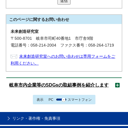
送信
このページに関する
お問い合わせ
未来創造研究室
〒500-8701 岐阜市司町40番地1 市庁舎9階
電話番号：058-214-2004 ファクス番号：058-264-1719
未来創造研究室へのお問い合わせは専用フォームをご
利用ください。
岐阜市内企業等のSDGsの取組事例を紹介します
表示
PC
スマートフォン
リンク・著作権・免責事項