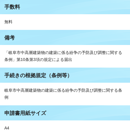
手数料
無料
備考
「岐阜市中高層建築物の建築に係る紛争の予防及び調整に関する
条例」第10条第3項の規定による届出
手続きの根拠規定（条例等）
岐阜市中高層建築物の建築に係る紛争の予防及び調整に関する条
例
申請書用紙サイズ
A4