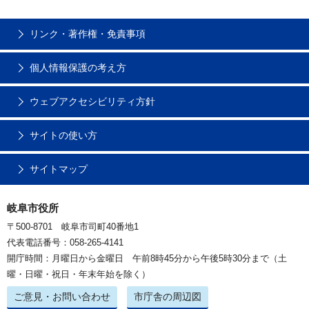
リンク・著作権・免責事項
個人情報保護の考え方
ウェブアクセシビリティ方針
サイトの使い方
サイトマップ
岐阜市役所
〒500-8701 岐阜市司町40番地1
代表電話番号：058-265-4141
開庁時間：月曜日から金曜日 午前8時45分から午後5時30分まで（土
曜・日曜・祝日・年末年始を除く）
ご意見・お問い合わせ
市庁舎の周辺図