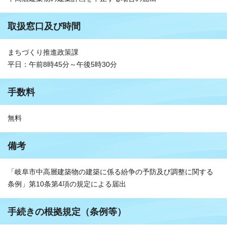
取扱窓口及び時間
まちづくり推進政策課
平日：午前8時45分～午後5時30分
手数料
無料
備考
「岐阜市中高層建築物の建築に係る紛争の予防及び調整に関する
条例」第10条第4項の規定による届出
手続きの根拠規定（条例等）