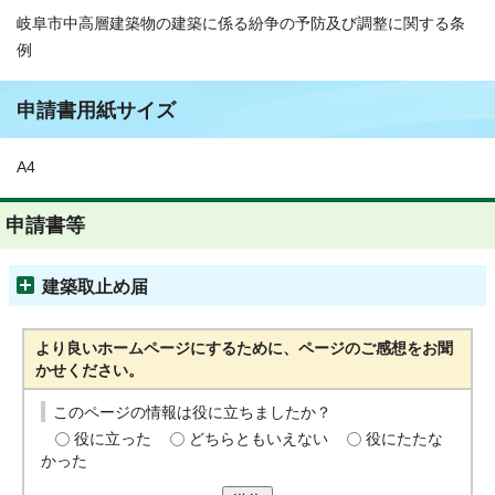
岐阜市中高層建築物の建築に係る紛争の予防及び調整に関する条
例
申請書用紙サイズ
A4
申請書等
建築取止め届
より良いホームページにするために、ページのご感想をお聞
かせください。
このページの情報は役に立ちましたか？
役に立った
どちらともいえない
役にたたな
かった