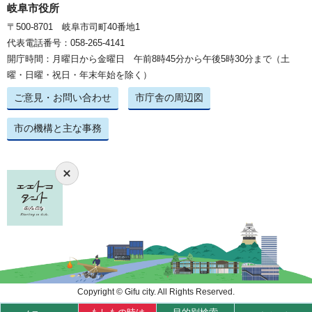
岐阜市役所
〒500-8701 岐阜市司町40番地1
代表電話番号：058-265-4141
開庁時間：月曜日から金曜日 午前8時45分から午後5時30分まで（土
曜・日曜・祝日・年末年始を除く）
ご意見・お問い合わせ
市庁舎の周辺図
市の機構と主な事務
Copyright © Gifu city. All Rights Reserved.