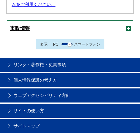
ムをご利用ください。
市政情報
表示
PC
スマートフォン
リンク・著作権・免責事項
個人情報保護の考え方
ウェブアクセシビリティ方針
サイトの使い方
サイトマップ