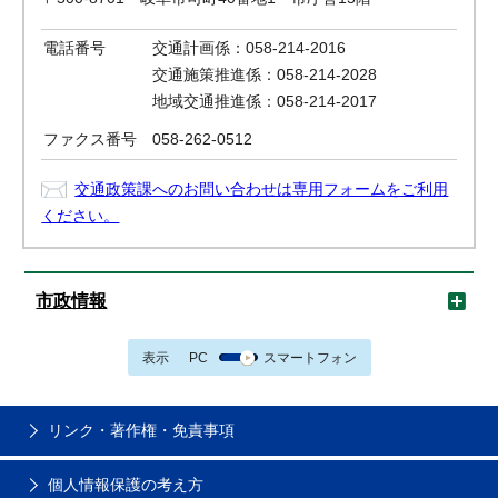
電話番号
交通計画係：058-214-2016
交通施策推進係：058-214-2028
地域交通推進係：058-214-2017
ファクス番号
058-262-0512
交通政策課へのお問い合わせは専用フォームをご利用
ください。
市政情報
表示
PC
スマートフォン
リンク・著作権・免責事項
個人情報保護の考え方