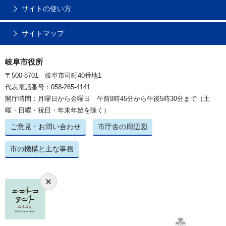
サイトの使い方
サイトマップ
岐阜市役所
〒500-8701 岐阜市司町40番地1
代表電話番号：058-265-4141
開庁時間：月曜日から金曜日 午前8時45分から午後5時30分まで（土
曜・日曜・祝日・年末年始を除く）
ご意見・お問い合わせ
市庁舎の周辺図
市の機構と主な事務