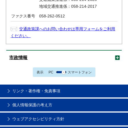
地域交通推進係：058-214-2017
ファクス番号
058-262-0512
交通政策課へのお問い合わせは専用フォームをご利用
ください。
市政情報
表示
PC
スマートフォン
リンク・著作権・免責事項
個人情報保護の考え方
ウェブアクセシビリティ方針