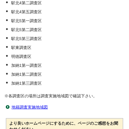
駅北4第二調査区
駅北4第五調査区
駅北5第一調査区
駅北5第二調査区
駅北5第三調査区
駅東調査区
明徳調査区
加納1第一調査区
加納1第二調査区
加納1第三調査区
※各調査区の場所は調査実施地域図で確認下さい。
地籍調査実施地域図
より良いホームページにするために、ページのご感想をお聞