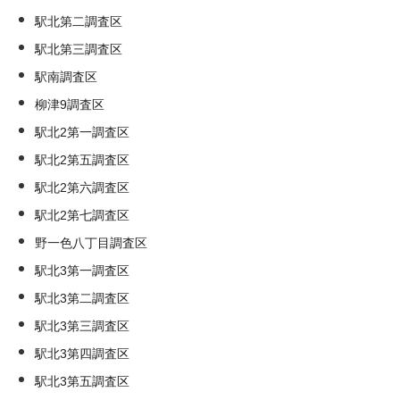
駅北第二調査区
駅北第三調査区
駅南調査区
柳津9調査区
駅北2第一調査区
駅北2第五調査区
駅北2第六調査区
駅北2第七調査区
野一色八丁目調査区
駅北3第一調査区
駅北3第二調査区
駅北3第三調査区
駅北3第四調査区
駅北3第五調査区