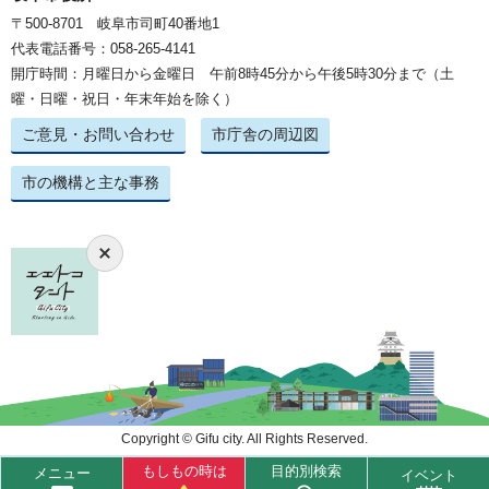
〒500-8701 岐阜市司町40番地1
代表電話番号：058-265-4141
開庁時間：月曜日から金曜日 午前8時45分から午後5時30分まで（土
曜・日曜・祝日・年末年始を除く）
ご意見・お問い合わせ
市庁舎の周辺図
市の機構と主な事務
Copyright © Gifu city. All Rights Reserved.
もしもの時は
目的別検索
メニュー
イベント