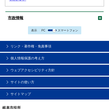
市政情報
表示
PC
スマートフォン
リンク・著作権・免責事項
個人情報保護の考え方
ウェブアクセシビリティ方針
サイトの使い方
サイトマップ
岐阜市役所