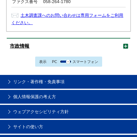
ファクス番号
058-264-1780
土木調査課へのお問い合わせは専用フォームをご利用
ください。
市政情報
表示
PC
スマートフォン
リンク・著作権・免責事項
個人情報保護の考え方
ウェブアクセシビリティ方針
サイトの使い方