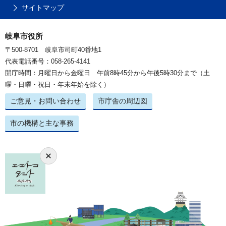
サイトマップ
岐阜市役所
〒500-8701 岐阜市司町40番地1
代表電話番号：058-265-4141
開庁時間：月曜日から金曜日 午前8時45分から午後5時30分まで（土
曜・日曜・祝日・年末年始を除く）
ご意見・お問い合わせ
市庁舎の周辺図
市の機構と主な事務