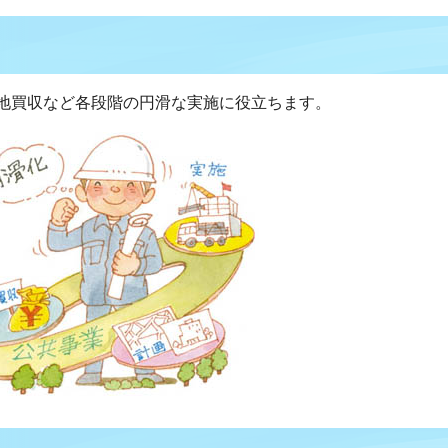
地買収など各段階の円滑な実施に役立ちます。