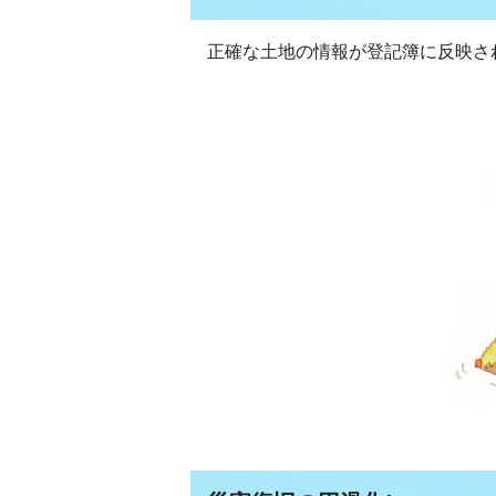
正確な土地の情報が登記簿に反映さ