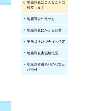
地籍調査はこんなことに
役立ちます
地籍調査の進め方
地籍調査にかかる経費
実施状況及び今後の予定
地籍調査実施地域図
地籍調査成果品の閲覧及
び交付