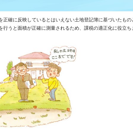
を正確に反映しているとはいえない土地登記簿に基づいたもの
を行うと面積が正確に測量されるため、課税の適正化に役立ち