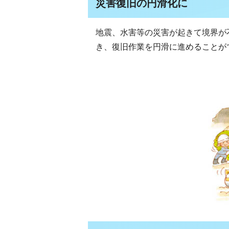
災害復旧の円滑化に
地震、水害等の災害が起きて境界が
き、復旧作業を円滑に進めることが