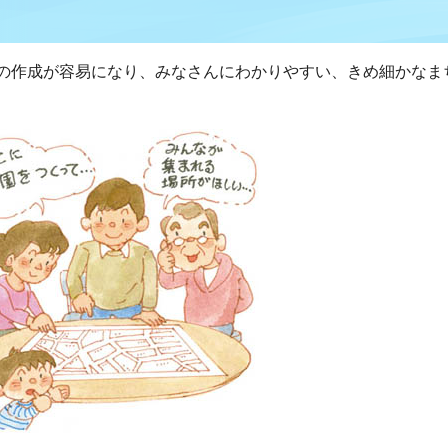
の作成が容易になり、みなさんにわかりやすい、きめ細かなま