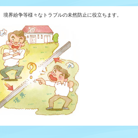
、境界紛争等様々なトラブルの未然防止に役立ちます。