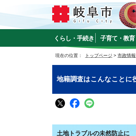
くらし・手続き
子育て・教育
現在の位置：
トップページ
>
市政情報
地籍調査はこんなことに
土地トラブルの未然防止に