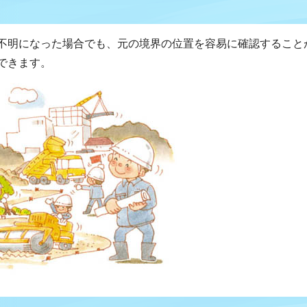
不明になった場合でも、元の境界の位置を容易に確認すること
できます。