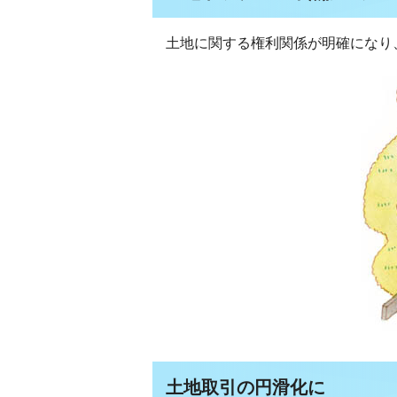
土地に関する権利関係が明確になり
土地取引の円滑化に