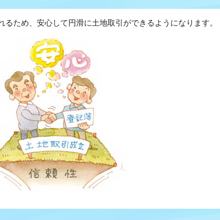
れるため、安心して円滑に土地取引ができるようになります。