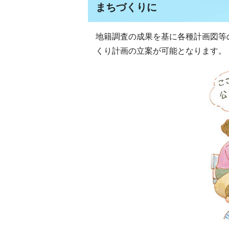
まちづくりに
地籍調査の成果を基に各種計画図等
くり計画の立案が可能となります。