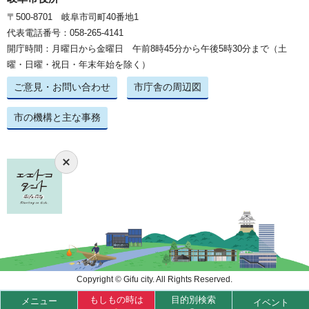
〒500-8701 岐阜市司町40番地1
代表電話番号：058-265-4141
開庁時間：月曜日から金曜日 午前8時45分から午後5時30分まで（土
曜・日曜・祝日・年末年始を除く）
ご意見・お問い合わせ
市庁舎の周辺図
市の機構と主な事務
Copyright © Gifu city. All Rights Reserved.
もしもの時は
目的別検索
メニュー
イベント