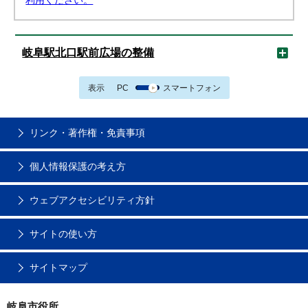
利用ください。
岐阜駅北口駅前広場の整備
表示
PC
スマートフォン
リンク・著作権・免責事項
個人情報保護の考え方
ウェブアクセシビリティ方針
サイトの使い方
サイトマップ
岐阜市役所