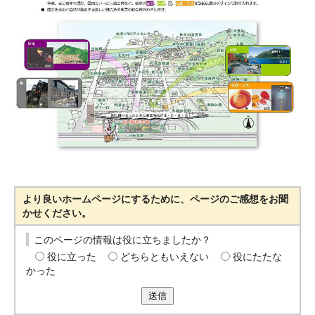
より良いホームページにするために、ページのご感想をお聞
かせください。
このページの情報は役に立ちましたか？
役に立った
どちらともいえない
役にたたな
かった
送信