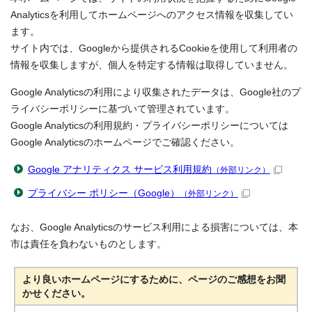
Analyticsを利用してホームページへのアクセス情報を収集してい
ます。
サイト内では、Googleから提供されるCookieを使用して利用者の
情報を収集しますが、個人を特定する情報は取得していません。
Google Analyticsの利用により収集されたデータは、Google社のプ
ライバシーポリシーに基づいて管理されています。
Google Analyticsの利用規約・プライバシーポリシーについては
Google Analyticsのホームページでご確認ください。
Google アナリティクス サービス利用規約
（外部リンク）
プライバシー ポリシー（Google）
（外部リンク）
なお、Google Analyticsのサービス利用による損害については、本
市は責任を負わないものとします。
より良いホームページにするために、ページのご感想をお聞
かせください。