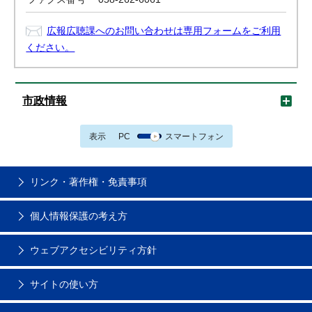
広報広聴課へのお問い合わせは専用フォームをご利用
ください。
市政情報
表示
PC
スマートフォン
リンク・著作権・免責事項
個人情報保護の考え方
ウェブアクセシビリティ方針
サイトの使い方