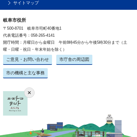
サイトマップ
岐阜市役所
〒500-8701 岐阜市司町40番地1
代表電話番号：058-265-4141
開庁時間：月曜日から金曜日 午前8時45分から午後5時30分まで（土
曜・日曜・祝日・年末年始を除く）
ご意見・お問い合わせ
市庁舎の周辺図
市の機構と主な事務