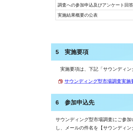
調査への参加申込及びアンケート回
実施結果概要の公表
5 実施要項
実施要項は、下記「サウンディン
サウンディング型市場調査実施要項 
6 参加申込先
サウンディング型市場調査にご参加
し、メールの件名を【サウンディン