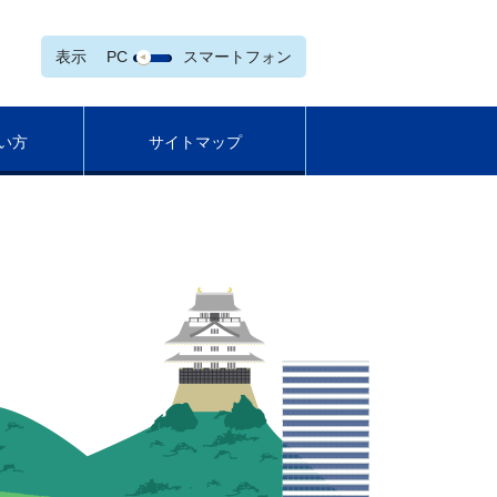
表示
PC
スマートフォン
い方
サイトマップ