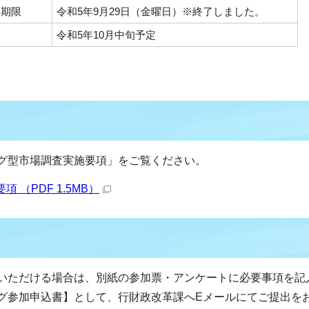
答期限
令和5年9月29日（金曜日）※終了しました。
令和5年10月中旬予定
グ型市場調査実施要項」をご覧ください。
（PDF 1.5MB）
いただける場合は、別紙の参加票・アンケートに必要事項を記
グ参加申込書】として、行財政改革課へEメールにてご提出を