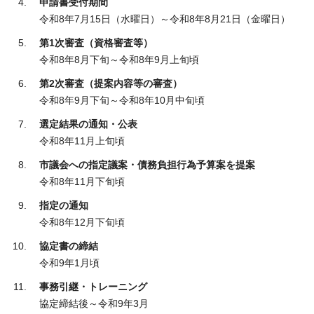
申請書受付期間
令和8年7月15日（水曜日）～令和8年8月21日（金曜日）
第1次審査（資格審査等）
令和8年8月下旬～令和8年9月上旬頃
第2次審査（提案内容等の審査）
令和8年9月下旬～令和8年10月中旬頃
選定結果の通知・公表
令和8年11月上旬頃
市議会への指定議案・債務負担行為予算案を提案
令和8年11月下旬頃
指定の通知
令和8年12月下旬頃
協定書の締結
令和9年1月頃
事務引継・トレーニング
協定締結後～令和9年3月