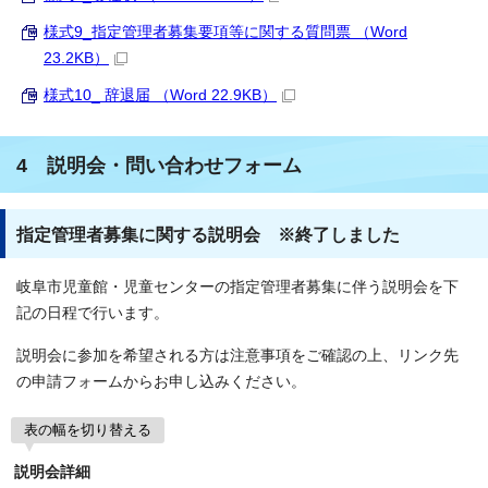
様式9_指定管理者募集要項等に関する質問票 （Word
23.2KB）
様式10_ 辞退届 （Word 22.9KB）
4 説明会・問い合わせフォーム
指定管理者募集に関する説明会 ※終了しました
岐阜市児童館・児童センターの指定管理者募集に伴う説明会を下
記の日程で行います。
説明会に参加を希望される方は注意事項をご確認の上、リンク先
の申請フォームからお申し込みください。
表の幅を切り替える
説明会詳細