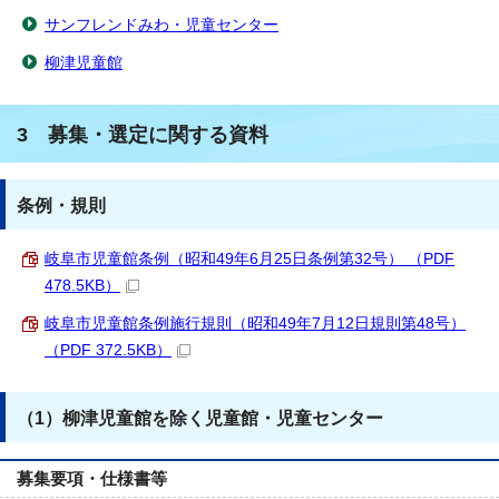
サンフレンドみわ・児童センター
柳津児童館
3 募集・選定に関する資料
条例・規則
岐阜市児童館条例（昭和49年6月25日条例第32号） （PDF
478.5KB）
岐阜市児童館条例施行規則（昭和49年7月12日規則第48号）
（PDF 372.5KB）
（1）柳津児童館を除く児童館・児童センター
募集要項・仕様書等