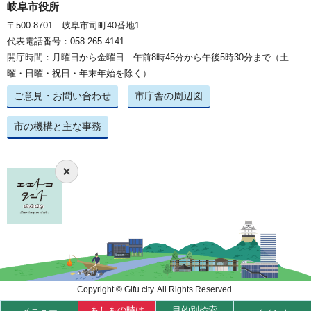
岐阜市役所
〒500-8701 岐阜市司町40番地1
代表電話番号：058-265-4141
開庁時間：月曜日から金曜日 午前8時45分から午後5時30分まで（土
曜・日曜・祝日・年末年始を除く）
ご意見・お問い合わせ
市庁舎の周辺図
市の機構と主な事務
Copyright © Gifu city. All Rights Reserved.
もしもの時は
目的別検索