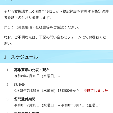
子ども支援課では令和9年4月1日から標記施設を管理する指定管理
者を以下のとおり募集します。
詳しくは募集要項・仕様書等をご確認ください。
なお、ご不明な点は、下記の問い合わせフォームにてお尋ねくだ
さい。
1 スケジュール
募集要項の公表・配布
令和8年7月15日（水曜日）～
説明会
令和8年7月29日（水曜日）15時00分から
※終了しました
質問受付期間
令和8年7月15日（水曜日）～令和8年8月7日（金曜日）