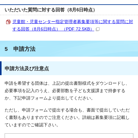
いただいた質問に対する回答（8月6日時点）
児童館・児童センター指定管理者募集要項等に関する質問に対
する回答（8月6日時点） （PDF 72.5KB）
5 申請方法
申請方法及び注意点
申請を希望する団体は、上記の提出書類様式をダウンロードし、
必要事項を記入のうえ、必要部数を子ども支援課まで持参する
か、下記申請フォームより提出してください。
ただし、申請フォームで提出する場合も、書面で提出していただ
く書類もありますのでご注意ください。詳細は募集要項に記載し
ていますのでご確認下さい。