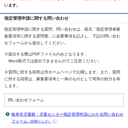
います。
指定管理申請に関する問い合わせ
指定管理申請に関する質問、問い合わせは、様式「指定管理者募
集要項等に関する質問票」に必要事項を記入し、下記の問い合わ
せフォームから提出してください。
※提出する際はPDFファイルのみとなります。
Word形式では提出できませんのでご注意ください。
※質問に対する回答は市ホームページで公開します。また、質問
に対する回答は、募集要項等と一体のものとして同等の効力を有
します。
問い合わせフォーム
岐阜市児童館・児童センター指定管理申請にかかる問い合わせ
フォーム
（外部リンク）