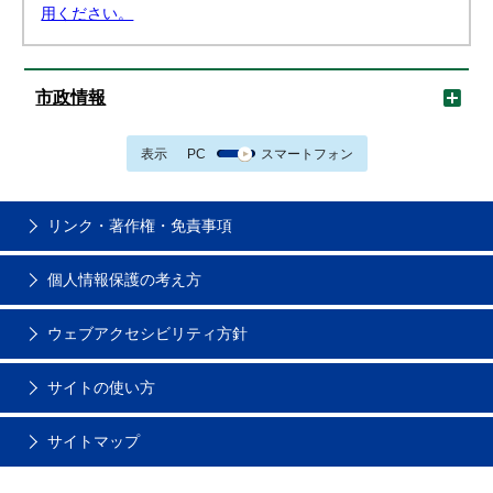
用ください。
市政情報
表示
PC
スマートフォン
リンク・著作権・免責事項
個人情報保護の考え方
ウェブアクセシビリティ方針
サイトの使い方
サイトマップ