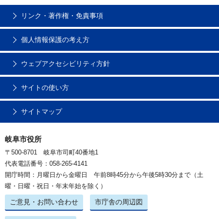
リンク・著作権・免責事項
個人情報保護の考え方
ウェブアクセシビリティ方針
サイトの使い方
サイトマップ
岐阜市役所
〒500-8701 岐阜市司町40番地1
代表電話番号：058-265-4141
開庁時間：月曜日から金曜日 午前8時45分から午後5時30分まで（土
曜・日曜・祝日・年末年始を除く）
ご意見・お問い合わせ
市庁舎の周辺図