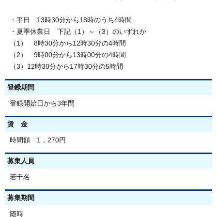
・平日 13時30分から18時のうち4時間
・夏季休業日 下記（1）～（3）のいずれか
（1） 8時30分から12時30分の4時間
（2） 9時00分から13時00分の4時間
（3）12時30分から17時30分の5時間
登録期間
登録開始日から3年間
賃 金
時間額 1，270円
募集人員
若干名
募集期間
随時