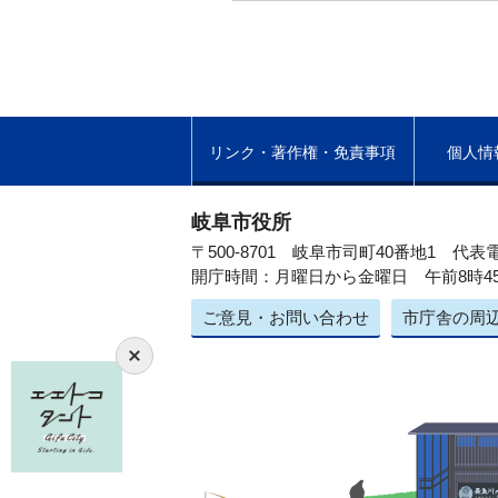
リンク・著作権・免責事項
個人情
岐阜市役所
〒500-8701 岐阜市司町40番地1
代表電
開庁時間：月曜日から金曜日 午前8時4
ご意見・お問い合わせ
市庁舎の周