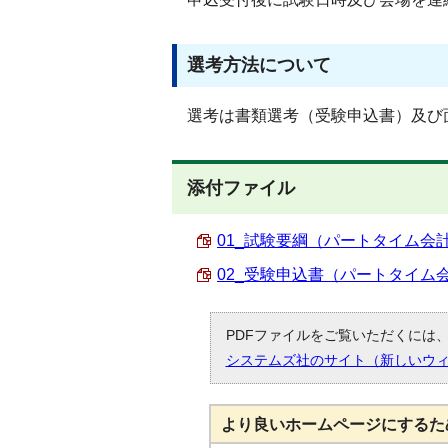
選考方法について
選考は書類選考（受験申込書）及び
添付ファイル
01_試験要綱（パートタイム会計年
02_受験申込書（パートタイム会計
PDFファイルをご覧いただくには、「
システムズ社のサイト（新しいウ
より良いホームページにするた