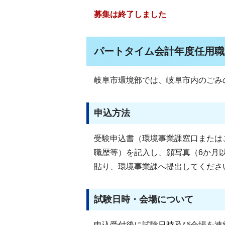
募集は終了しました
パートタイム会計年度任用職
岐阜市環境部では、岐阜市内のごみ
申込方法
受験申込書（環境事業課窓口または
職歴等）を記入し、顔写真（6か月以
貼り、環境事業課へ提出してくださ
試験日時・会場について
申込受付後に試験日時及び会場を連