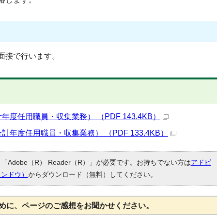
面接で行います。
度任用職員・収集業務） （PDF 143.4KB）
年度任用職員・収集業務） （PDF 133.4KB）
Adobe（R） Reader（R）」が必要です。お持ちでない方は
アドビ
ィンドウ）
からダウンロード（無料）してください。
めに、ページのご感想をお聞かせください。