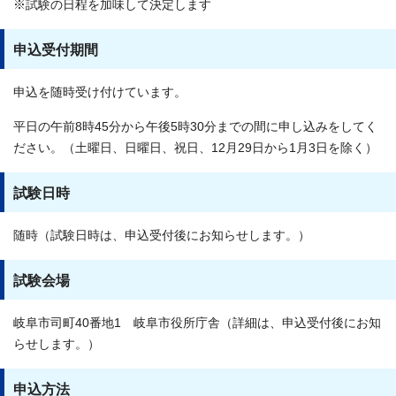
※試験の日程を加味して決定します
申込受付期間
申込を随時受け付けています。
平日の午前8時45分から午後5時30分までの間に申し込みをしてく
ださい。（土曜日、日曜日、祝日、12月29日から1月3日を除く）
試験日時
随時（試験日時は、申込受付後にお知らせします。）
試験会場
岐阜市司町40番地1 岐阜市役所庁舎（詳細は、申込受付後にお知
らせします。）
申込方法