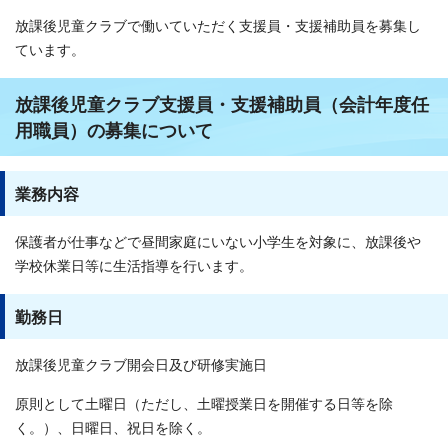
放課後児童クラブで働いていただく支援員・支援補助員を募集し
ています。
放課後児童クラブ支援員・支援補助員（会計年度任
用職員）の募集について
業務内容
保護者が仕事などで昼間家庭にいない小学生を対象に、放課後や
学校休業日等に生活指導を行います。
勤務日
放課後児童クラブ開会日及び研修実施日
原則として土曜日（ただし、土曜授業日を開催する日等を除
く。）、日曜日、祝日を除く。