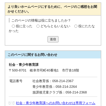
より良いホームページにするために、ページのご感想をお聞
かせください。
このページの情報は役に立ちましたか？
役に立った
どちらともいえない
役にたたな
かった
送信
このページに関する
お問い合わせ
社会・青少年教育課
〒500-8701 岐阜市司町40番地1 市庁舎18階
電話番号
社会教育係：058-214-2367
青少年教育係：058-214-2264
放課後児童クラブ係：058-214-2368
社会・青少年教育課へのお問い合わせは専用フォーム