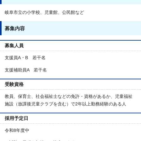
岐阜市立の小学校、児童館、公民館など
募集内容
募集人員
支援員A・B 若干名
支援補助員A 若干名
受験資格
教員、保育士、社会福祉士などの免許・資格があるか、児童福祉
施設（放課後児童クラブを含む）で2年以上勤務経験のある人
採用予定日
令和8年度中