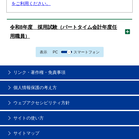
をご利用ください。
令和8年度 採用試験（パートタイム会計年度任
用職員）
表示
PC
スマートフォン
リンク・著作権・免責事項
個人情報保護の考え方
ウェブアクセシビリティ方針
サイトの使い方
サイトマップ