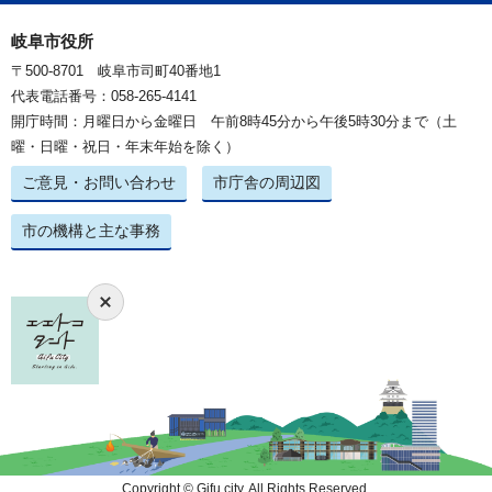
岐阜市役所
〒500-8701 岐阜市司町40番地1
代表電話番号：058-265-4141
開庁時間：月曜日から金曜日 午前8時45分から午後5時30分まで（土
曜・日曜・祝日・年末年始を除く）
ご意見・お問い合わせ
市庁舎の周辺図
市の機構と主な事務
Copyright © Gifu city. All Rights Reserved.