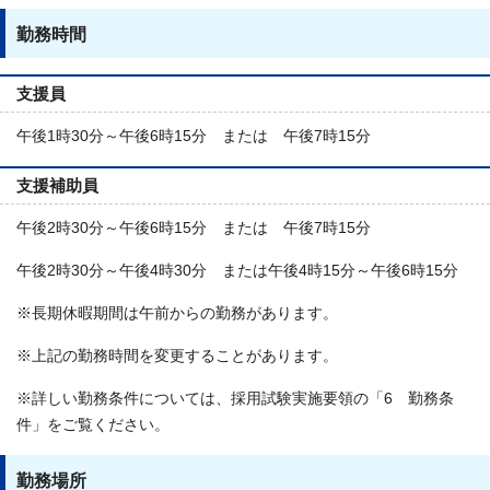
勤務時間
支援員
午後1時30分～午後6時15分 または 午後7時15分
支援補助員
午後2時30分～午後6時15分 または 午後7時15分
午後2時30分～午後4時30分 または午後4時15分～午後6時15分
※長期休暇期間は午前からの勤務があります。
※上記の勤務時間を変更することがあります。
※詳しい勤務条件については、採用試験実施要領の「6 勤務条
件」をご覧ください。
勤務場所