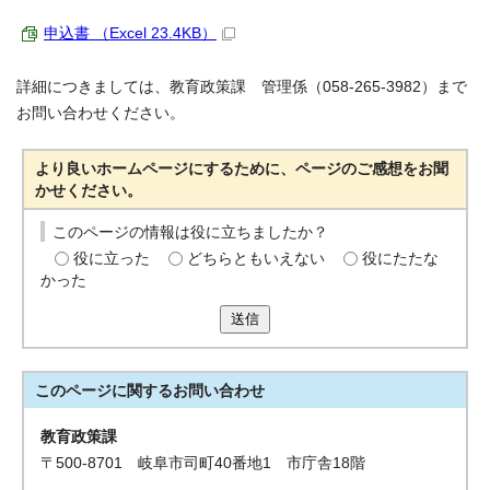
申込書 （Excel 23.4KB）
詳細につきましては、教育政策課 管理係（058-265-3982）まで
お問い合わせください。
より良いホームページにするために、ページのご感想をお聞
かせください。
このページの情報は役に立ちましたか？
役に立った
どちらともいえない
役にたたな
かった
送信
このページに関する
お問い合わせ
教育政策課
〒500-8701 岐阜市司町40番地1 市庁舎18階