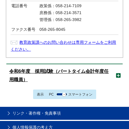
電話番号
政策係：058-214-7109
庶務係：058-214-3571
管理係：058-265-3982
ファクス番号
058-265-8045
教育政策課へのお問い合わせは専用フォームをご利用
ください。
令和6年度 採用試験（パートタイム会計年度任
用職員）
表示
PC
スマートフォン
リンク・著作権・免責事項
個人情報保護の考え方