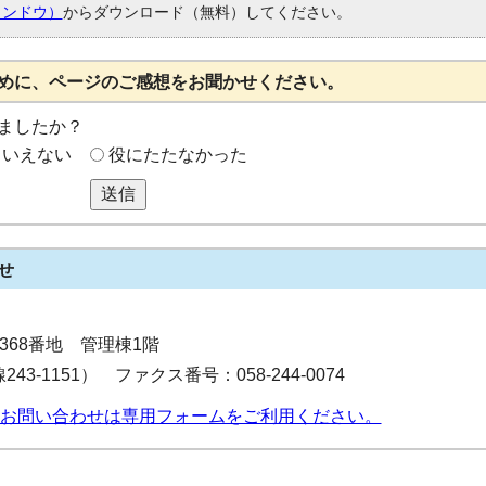
ィンドウ）
からダウンロード（無料）してください。
めに、ページのご感想をお聞かせください。
ましたか？
もいえない
役にたたなかった
送信
せ
目368番地 管理棟1階
243-1151） ファクス番号：058-244-0074
お問い合わせは専用フォームをご利用ください。