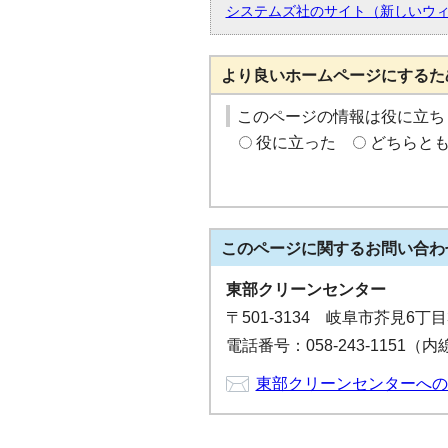
システムズ社のサイト（新しいウ
より良いホームページにするた
このページの情報は役に立ち
役に立った
どちらと
このページに関する
お問い合わ
東部クリーンセンター
〒501-3134 岐阜市芥見6丁
電話番号：058-243-1151（内線
東部クリーンセンターへの