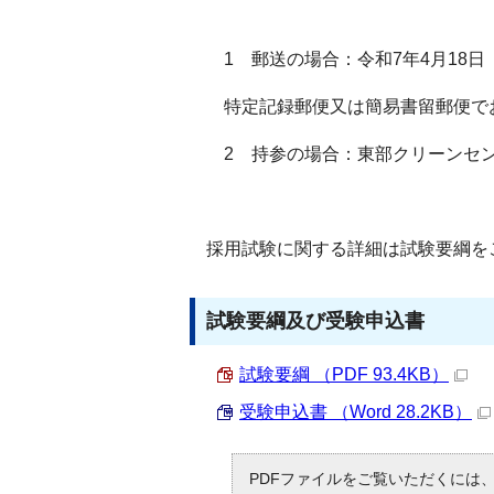
1 郵送の場合：令和7年4月18日
特定記録郵便又は簡易書留郵便で
2 持参の場合：東部クリーンセンタ
採用試験に関する詳細は試験要綱を
試験要綱及び受験申込書
試験要綱 （PDF 93.4KB）
受験申込書 （Word 28.2KB）
PDFファイルをご覧いただくには、「