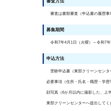
審査方法
審査は書類審査（申込書の履歴事
募集期間
令和7年4月1日（火曜）～令和7年
申込方法
受験申込書（東部クリーンセンタ
必要事項（住所・氏名・職歴・学歴
顔写真（6か月以内に撮影した、上半
東部クリーンセンターへ提出してく