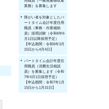
用職員（一般廃棄物収集
業務）を募集します
障がい者を対象としたパ
ートタイム会計年度任用
職員（事務・作業補助
員）採用試験（令和6年6
月1日以降採用予定）
【申込期間：令和6年3月
15日から4月4日】
パートタイム会計年度任
用職員（消費生活相談
員）を募集します（令和
7年4月1日採用予定）
【申込期間：令和7年1月
15日から1月31日】