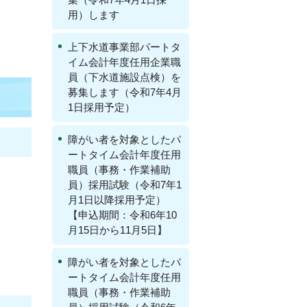
用）します
上下水道事業部パートタ
イム会計年度任用企業職
員（下水道施設点検）を
募集します（令和7年4月
1日採用予定）
障がい者を対象としたパ
ートタイム会計年度任用
職員（事務・作業補助
員）採用試験（令和7年1
月1日以降採用予定）
【申込期間：令和6年10
月15日から11月5日】
障がい者を対象としたパ
ートタイム会計年度任用
職員（事務・作業補助