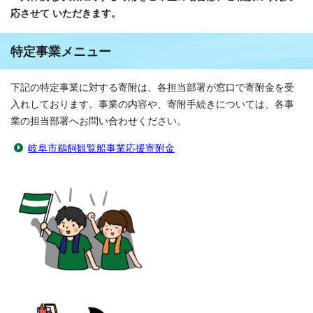
応させて
いただきます。
特定事業メニュー
下記の特定事業に対する寄附は、各担当部署が窓口で寄附金を受
入れしております。事業の内容や、寄附手続きについては、各事
業の担当部署へお問い合わせください。
岐阜市鵜飼観覧船事業応援寄附金