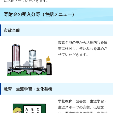
に活用させていただきます。
寄附金の受入分野（包括メニュー）
市政全般
市政全般の中から活用内容を慎
重に検討し、使いみちを決めさ
せていただきます。
教育・生涯学習・文化芸術
学校教育・図書館、生涯学習・
生涯スポーツの充実、伝統文