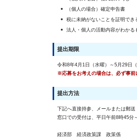
（個人の場合）確定申告書
税に未納がないことを証明でき
法人・個人の活動内容がわかる
提出期限
令和8年4月1日（水曜）～5月29日
※応募をお考えの場合は、必ず事前
提出方法
下記へ直接持参、メールまたは郵送
窓口での受付は、平日午前8時45分
経済部 経済政策課 政策係