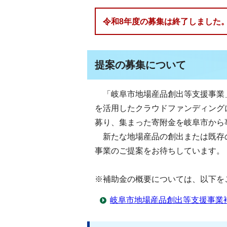
令和8年度の募集は終了しました
提案の募集について
「岐阜市地場産品創出等支援事業
を活用したクラウドファンディング
募り、集まった寄附金を岐阜市から
新たな地場産品の創出または既存
事業のご提案をお待ちしています。
※補助金の概要については、以下を
岐阜市地場産品創出等支援事業