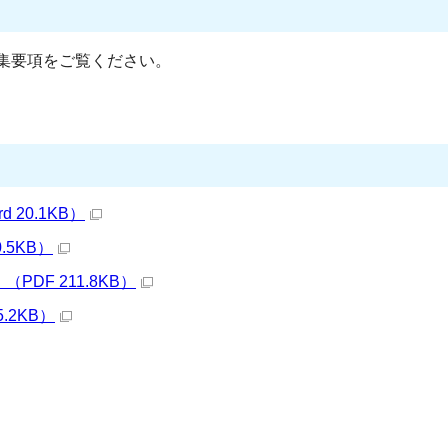
集要項をご覧ください。
20.1KB）
.5KB）
DF 211.8KB）
.2KB）