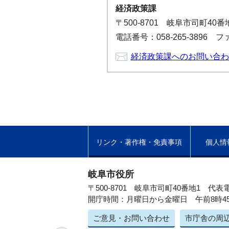
経済政策課
〒500-8701 岐阜市司町40
電話番号：058-265-3896 ファ
経済政策課へのお問い合わ
リンク・著作権・免責事項
個人情
岐阜市役所
〒500-8701 岐阜市司町40番地1
代表電
開庁時間：月曜日から金曜日 午前8時4
ご意見・お問い合わせ
市庁舎の周