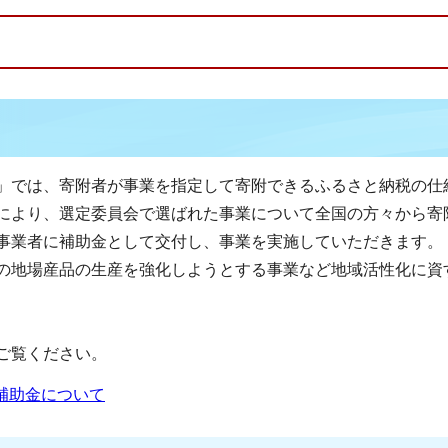
。
」では、寄附者が事業を指定して寄附できるふるさと納税の仕
により、選定委員会で選ばれた事業について全国の方々から寄
事業者に補助金として交付し、事業を実施していただきます。
の地場産品の生産を強化しようとする事業など地域活性化に資
ご覧ください。
補助金について