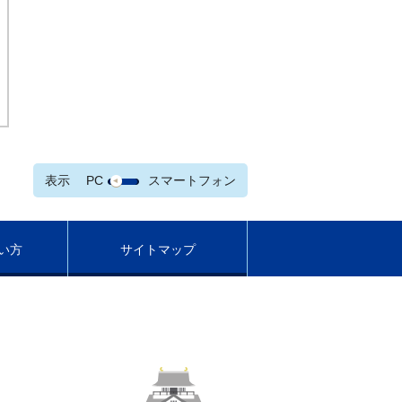
表示
PC
スマートフォン
い方
サイトマップ