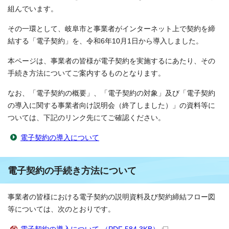
組んでいます。
その一環として、岐阜市と事業者がインターネット上で契約を締
結する「電子契約」を、令和6年10月1日から導入しました。
本ページは、事業者の皆様が電子契約を実施するにあたり、その
手続き方法についてご案内するものとなります。
なお、「電子契約の概要」、「電子契約の対象」及び「電子契約
の導入に関する事業者向け説明会（終了しました）」の資料等に
ついては、下記のリンク先にてご確認ください。
電子契約の導入について
電子契約の手続き方法について
事業者の皆様における電子契約の説明資料及び契約締結フロー図
等については、次のとおりです。