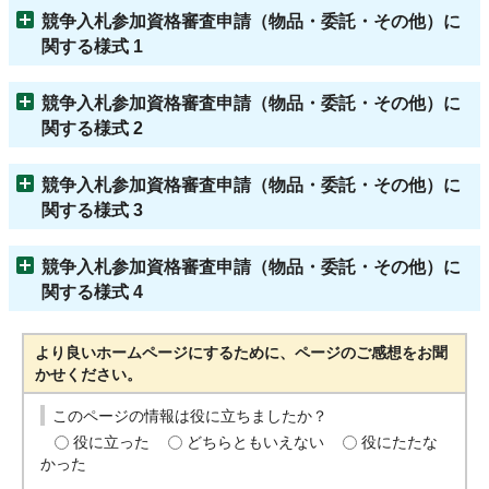
競争入札参加資格審査申請（物品・委託・その他）に
関する様式 1
競争入札参加資格審査申請（物品・委託・その他）に
関する様式 2
競争入札参加資格審査申請（物品・委託・その他）に
関する様式 3
競争入札参加資格審査申請（物品・委託・その他）に
関する様式 4
より良いホームページにするために、ページのご感想をお聞
かせください。
このページの情報は役に立ちましたか？
役に立った
どちらともいえない
役にたたな
かった