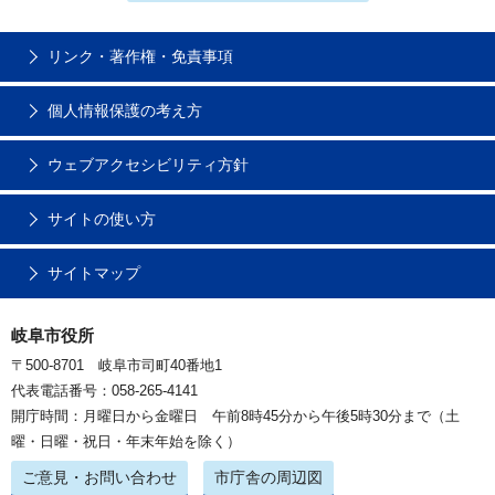
リンク・著作権・免責事項
個人情報保護の考え方
ウェブアクセシビリティ方針
サイトの使い方
サイトマップ
岐阜市役所
〒500-8701 岐阜市司町40番地1
代表電話番号：058-265-4141
開庁時間：月曜日から金曜日 午前8時45分から午後5時30分まで（土
曜・日曜・祝日・年末年始を除く）
ご意見・お問い合わせ
市庁舎の周辺図