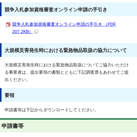
競争入札参加資格審査オンライン申請の手引き
競争入札参加資格審査オンライン申請の手引き （PDF
207.2KB）
大規模災害発生時における緊急物品取扱の協力について
大規模災害発生時における緊急物品取扱についてご協力いただけ
る事業者は、提出要領の書類とともに下記調査票もあわせてご提
出ください。
要領
申請書等は下記からダウンロードしてください。
申請書等