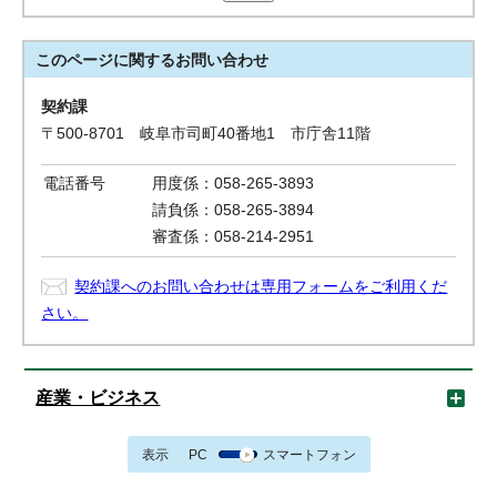
このページに関する
お問い合わせ
契約課
〒500-8701 岐阜市司町40番地1 市庁舎11階
電話番号
用度係：058-265-3893
請負係：058-265-3894
審査係：058-214-2951
契約課へのお問い合わせは専用フォームをご利用くだ
さい。
産業・ビジネス
表示
PC
スマートフォン