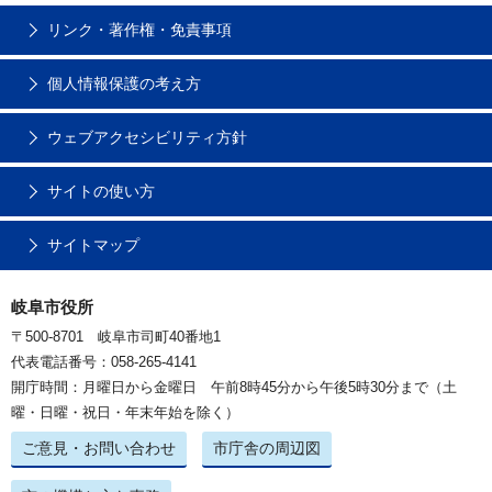
リンク・著作権・免責事項
個人情報保護の考え方
ウェブアクセシビリティ方針
サイトの使い方
サイトマップ
岐阜市役所
〒500-8701 岐阜市司町40番地1
代表電話番号：058-265-4141
開庁時間：月曜日から金曜日 午前8時45分から午後5時30分まで（土
曜・日曜・祝日・年末年始を除く）
ご意見・お問い合わせ
市庁舎の周辺図