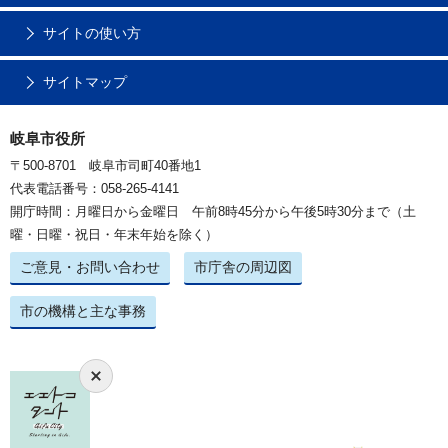
サイトの使い方
サイトマップ
岐阜市役所
〒500-8701 岐阜市司町40番地1
代表電話番号：058-265-4141
開庁時間：月曜日から金曜日 午前8時45分から午後5時30分まで（土
曜・日曜・祝日・年末年始を除く）
ご意見・お問い合わせ
市庁舎の周辺図
市の機構と主な事務