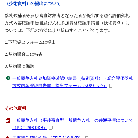
（技術資料）の提出について
落札候補者等及び審査対象者となった者が提出する総合評価落札
方式内容確認申告書及び入札参加資格確認申請書（技術資料）に
ついては、下記の方法により提出することができます。
1.下記提出フォームに提出
2.契約課窓口に持参
3.契約課に郵送
一般競争入札参加資格確認申請書（技術資料）・総合評価落札
方式内容確認申告書 提出フォーム
（外部リンク）
その他資料
一般競争入札（事後審査型一般競争入札）の共通事項について
（PDF 266.0KB）