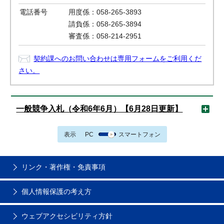
電話番号
用度係：058-265-3893
請負係：058-265-3894
審査係：058-214-2951
契約課へのお問い合わせは専用フォームをご利用くだ
さい。
一般競争入札（令和6年6月）【6月28日更新】
表示
PC
スマートフォン
リンク・著作権・免責事項
個人情報保護の考え方
ウェブアクセシビリティ方針