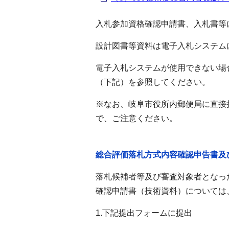
入札参加資格確認申請書、入札書等
設計図書等資料は電子入札システム
電子入札システムが使用できない場
（下記）を参照してください。
※なお、岐阜市役所内郵便局に直接
で、ご注意ください。
総合評価落札方式内容確認申告書及
落札候補者等及び審査対象者となっ
確認申請書（技術資料）については
1.下記提出フォームに提出