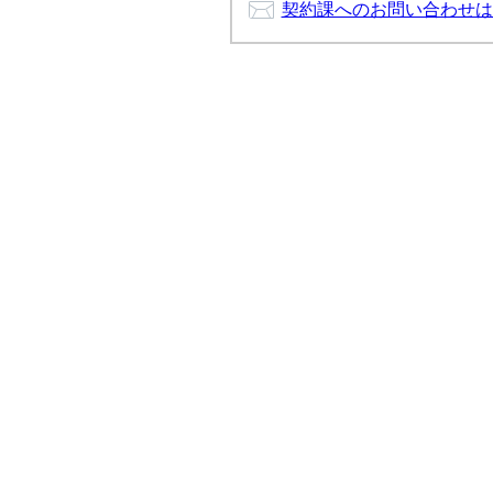
契約課へのお問い合わせは