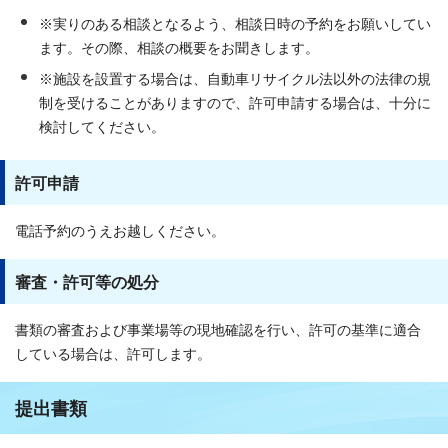
※実りのある相談となるよう、相談日時の予約をお願いしてい
ます。その際、相談の概要をお聞きします。
※施設を設置する場合は、自動車リサイクル法以外の法律の規
制を受けることがありますので、許可申請する場合は、十分に
検討してください。
許可申請
電話予約のうえお越しください。
審査・許可等の処分
書類の審査および事業場等の現地確認を行い、許可の基準に適合
している場合は、許可します。
提出書類