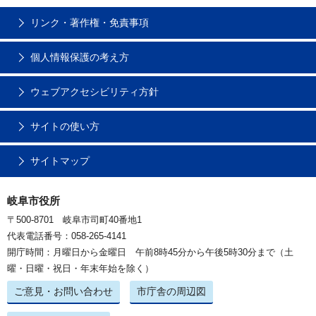
リンク・著作権・免責事項
個人情報保護の考え方
ウェブアクセシビリティ方針
サイトの使い方
サイトマップ
岐阜市役所
〒500-8701 岐阜市司町40番地1
代表電話番号：058-265-4141
開庁時間：月曜日から金曜日 午前8時45分から午後5時30分まで（土
曜・日曜・祝日・年末年始を除く）
ご意見・お問い合わせ
市庁舎の周辺図