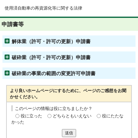
使用済自動車の再資源化等に関する法律
申請書等
解体業（許可・許可の更新）申請書
破砕業（許可・許可の更新）申請書
破砕業の事業の範囲の変更許可申請書
より良いホームページにするために、ページのご感想をお聞
かせください。
このページの情報は役に立ちましたか？
役に立った
どちらともいえない
役にたたな
かった
送信