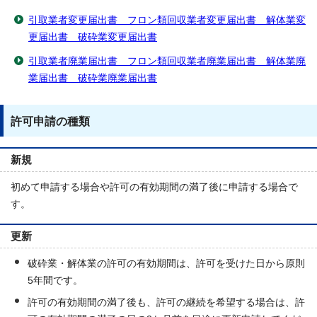
引取業者変更届出書 フロン類回収業者変更届出書 解体業変
更届出書 破砕業変更届出書
引取業者廃業届出書 フロン類回収業者廃業届出書 解体業廃
業届出書 破砕業廃業届出書
許可申請の種類
新規
初めて申請する場合や許可の有効期間の満了後に申請する場合で
す。
更新
破砕業・解体業の許可の有効期間は、許可を受けた日から原則
5年間です。
許可の有効期間の満了後も、許可の継続を希望する場合は、許