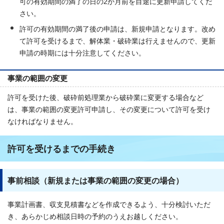
可の有効期間の満了の日の2か月前を目途に更新申請してくだ
さい。
許可の有効期間の満了後の申請は、新規申請となります。改め
て許可を受けるまで、解体業・破砕業は行えませんので、更新
申請の時期には十分注意してください。
事業の範囲の変更
許可を受けた後、破砕前処理業から破砕業に変更する場合など
は、事業の範囲の変更許可申請し、その変更について許可を受け
なければなりません。
許可を受けるまでの手続き
事前相談（新規または事業の範囲の変更の場合）
事業計画書、収支見積書などを作成できるよう、十分検討いただ
き、あらかじめ相談日時の予約のうえお越しください。