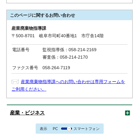
このページに関する
お問い合わせ
産業廃棄物指導課
〒500-8701 岐阜市司町40番地1 市庁舎14階
電話番号
監視指導係：058-214-2169
審査係：058-214-2170
ファクス番号
058-264-7119
産業廃棄物指導課へのお問い合わせは専用フォームを
ご利用ください。
産業・ビジネス
表示
PC
スマートフォン