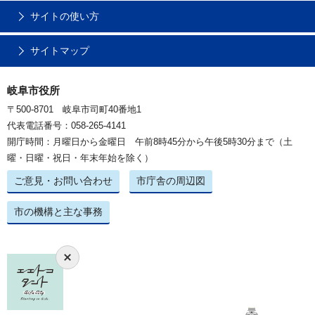
サイトの使い方
サイトマップ
岐阜市役所
〒500-8701 岐阜市司町40番地1
代表電話番号：058-265-4141
開庁時間：月曜日から金曜日 午前8時45分から午後5時30分まで（土
曜・日曜・祝日・年末年始を除く）
ご意見・お問い合わせ
市庁舎の周辺図
市の機構と主な事務