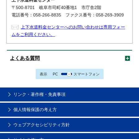
上下水道料金センター
〒500-8701 岐阜市司町40番地1 市庁舎2階
電話番号：058-266-8835 ファクス番号：058-269-3909
上下水道料金センターへのお問い合わせは専用フォー
ムをご利用ください。
よくある質問
表示
PC
スマートフォン
リンク・著作権・免責事項
個人情報保護の考え方
ウェブアクセシビリティ方針