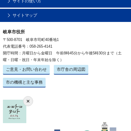
サイトの使い方
サイトマップ
岐阜市役所
〒500-8701 岐阜市司町40番地1
代表電話番号：058-265-4141
開庁時間：月曜日から金曜日 午前8時45分から午後5時30分まで（土
曜・日曜・祝日・年末年始を除く）
ご意見・お問い合わせ
市庁舎の周辺図
市の機構と主な事務