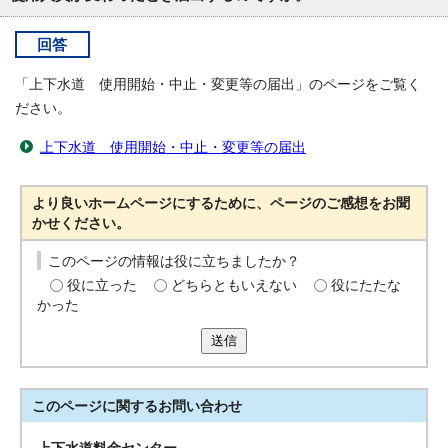
回答
「上下水道 使用開始・中止・変更等の届出」のページをご覧く
ださい。
上下水道 使用開始・中止・変更等の届出
より良いホームページにするために、ページのご感想をお聞
かせください。
このページの情報は役に立ちましたか？
役に立った
どちらともいえない
役にたたな
かった
送信
このページに関する
お問い合わせ