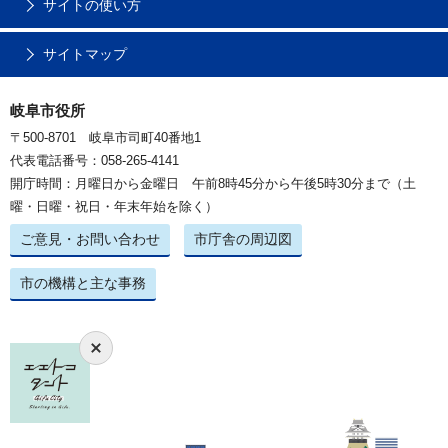
サイトの使い方
サイトマップ
岐阜市役所
〒500-8701 岐阜市司町40番地1
代表電話番号：058-265-4141
開庁時間：月曜日から金曜日 午前8時45分から午後5時30分まで（土
曜・日曜・祝日・年末年始を除く）
ご意見・お問い合わせ
市庁舎の周辺図
市の機構と主な事務