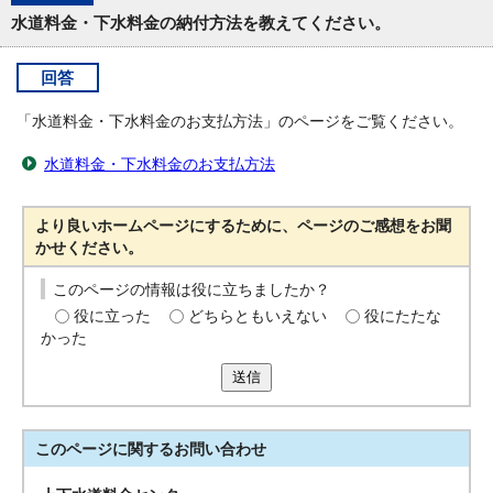
水道料金・下水料金の納付方法を教えてください。
回答
「水道料金・下水料金のお支払方法」のページをご覧ください。
水道料金・下水料金のお支払方法
より良いホームページにするために、ページのご感想をお聞
かせください。
このページの情報は役に立ちましたか？
役に立った
どちらともいえない
役にたたな
かった
送信
このページに関する
お問い合わせ