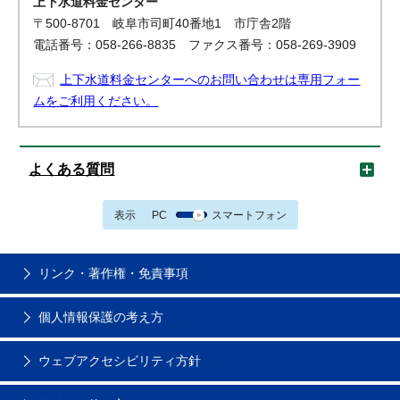
上下水道料金センター
〒500-8701 岐阜市司町40番地1 市庁舎2階
電話番号：058-266-8835 ファクス番号：058-269-3909
上下水道料金センターへのお問い合わせは専用フォー
ムをご利用ください。
よくある質問
表示
PC
スマートフォン
リンク・著作権・免責事項
個人情報保護の考え方
ウェブアクセシビリティ方針