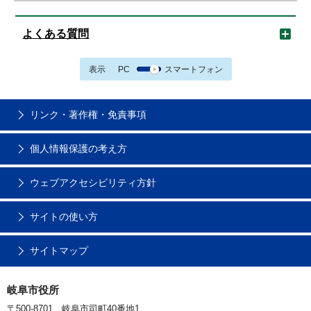
よくある質問
表示
PC
スマートフォン
リンク・著作権・免責事項
個人情報保護の考え方
ウェブアクセシビリティ方針
サイトの使い方
サイトマップ
岐阜市役所
〒500-8701 岐阜市司町40番地1