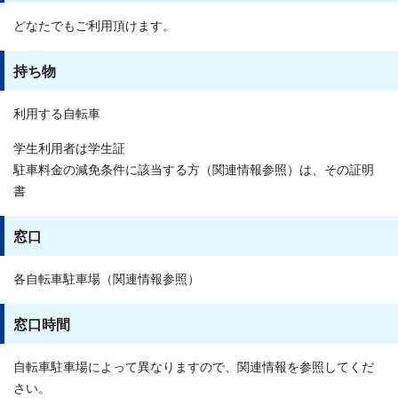
どなたでもご利用頂けます。
持ち物
利用する自転車
学生利用者は学生証
駐車料金の減免条件に該当する方（関連情報参照）は、その証明
書
窓口
各自転車駐車場（関連情報参照）
窓口時間
自転車駐車場によって異なりますので、関連情報を参照してくだ
さい。