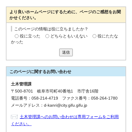
より良いホームページにするために、ページのご感想をお聞
かせください。
このページの情報は役に立ちましたか？
役に立った
どちらともいえない
役にたたな
かった
送信
このページに関する
お問い合わせ
土木管理課
〒500-8701 岐阜市司町40番地1 市庁舎16階
電話番号：058-214-4719 ファクス番号：058-264-1780
メールアドレス：d-kanri@city.gifu.gifu.jp
土木管理課へのお問い合わせは専用フォームをご利用
ください。