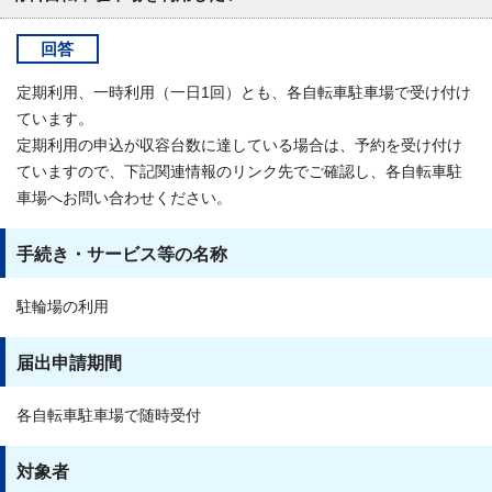
回答
定期利用、一時利用（一日1回）とも、各自転車駐車場で受け付け
ています。
定期利用の申込が収容台数に達している場合は、予約を受け付け
ていますので、下記関連情報のリンク先でご確認し、各自転車駐
車場へお問い合わせください。
手続き・サービス等の名称
駐輪場の利用
届出申請期間
各自転車駐車場で随時受付
対象者