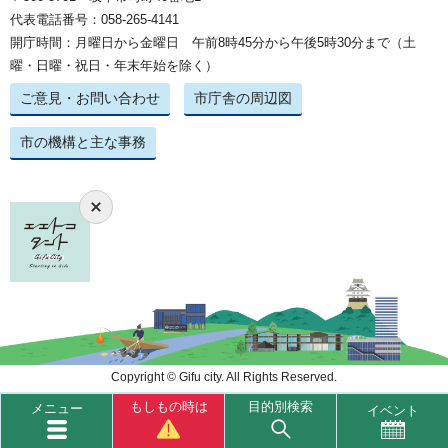
代表電話番号：058-265-4141
開庁時間：月曜日から金曜日 午前8時45分から午後5時30分まで（土
曜・日曜・祝日・年末年始を除く）
ご意見・お問い合わせ
市庁舎の周辺図
市の機構と主な事務
Copyright © Gifu city. All Rights Reserved.
もしもの時は
目的別検索
メニュー
イベント