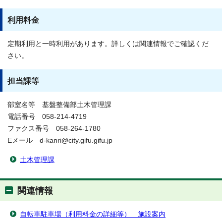
利用料金
定期利用と一時利用があります。詳しくは関連情報でご確認くだ
さい。
担当課等
部室名等 基盤整備部土木管理課
電話番号 058-214-4719
ファクス番号 058-264-1780
Eメール d-kanri@city.gifu.gifu.jp
土木管理課
関連情報
自転車駐車場（利用料金の詳細等） 施設案内