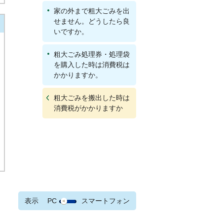
家の外まで粗大ごみを出
せません。どうしたら良
いですか。
粗大ごみ処理券・処理袋
を購入した時は消費税は
かかりますか。
粗大ごみを搬出した時は
消費税がかかりますか
表示
PC
スマートフォン