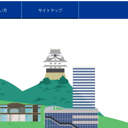
い方
サイトマップ