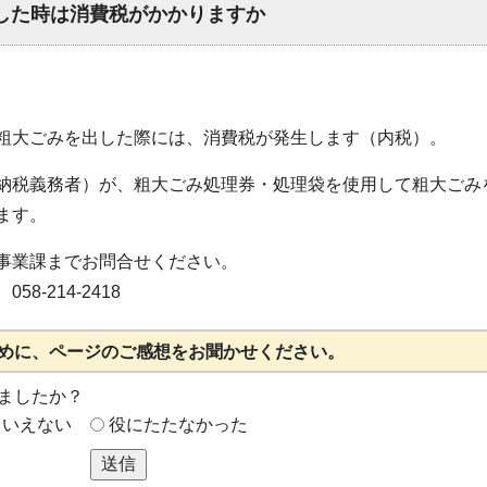
した時は消費税がかかりますか
粗大ごみを出した際には、消費税が発生します（内税）。
納税義務者）が、粗大ごみ処理券・処理袋を使用して粗大ごみ
ます。
事業課までお問合せください。
-214-2418
めに、ページのご感想をお聞かせください。
ましたか？
もいえない
役にたたなかった
送信