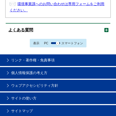
環境事業課へのお問い合わせは専用フォームをご利用
ください。
よくある質問
表示
PC
スマートフォン
リンク・著作権・免責事項
個人情報保護の考え方
ウェブアクセシビリティ方針
サイトの使い方
サイトマップ