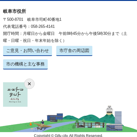
岐阜市役所
〒500-8701 岐阜市司町40番地1
代表電話番号：058-265-4141
開庁時間：月曜日から金曜日 午前8時45分から午後5時30分まで（土
曜・日曜・祝日・年末年始を除く）
ご意見・お問い合わせ
市庁舎の周辺図
市の機構と主な事務
Copyright © Gifu city. All Rights Reserved.