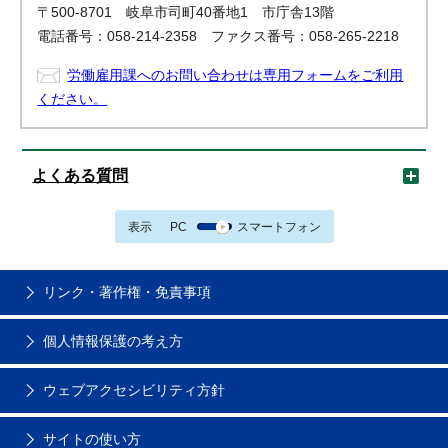
〒500-8701 岐阜市司町40番地1 市庁舎13階
電話番号：058-214-2358 ファクス番号：058-265-2218
労働雇用課へのお問い合わせは専用フォームをご利用
ください。
よくある質問
表示
PC
スマートフォン
リンク・著作権・免責事項
個人情報保護の考え方
ウェブアクセシビリティ方針
サイトの使い方