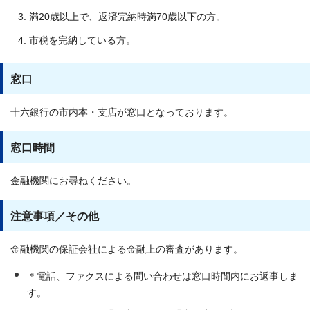
満20歳以上で、返済完納時満70歳以下の方。
市税を完納している方。
窓口
十六銀行の市内本・支店が窓口となっております。
窓口時間
金融機関にお尋ねください。
注意事項／その他
金融機関の保証会社による金融上の審査があります。
＊電話、ファクスによる問い合わせは窓口時間内にお返事しま
す。