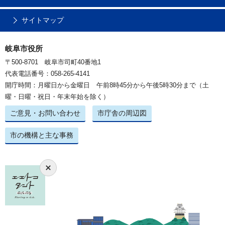
サイトマップ
岐阜市役所
〒500-8701 岐阜市司町40番地1
代表電話番号：058-265-4141
開庁時間：月曜日から金曜日 午前8時45分から午後5時30分まで（土
曜・日曜・祝日・年末年始を除く）
ご意見・お問い合わせ
市庁舎の周辺図
市の機構と主な事務