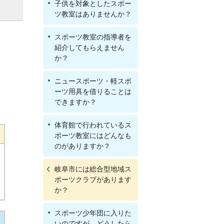
子供を対象としたスポー
ツ教室はありませんか？
スポーツ教室の指導者を
紹介してもらえません
か？
ニュースポーツ・軽スポ
ーツ用具を借りることは
できますか？
体育館で行われているス
ポーツ教室にはどんなも
のがありますか？
岐阜市には総合型地域ス
ポーツクラブがあります
か？
スポーツ少年団に入りた
いのですが、どうしたら