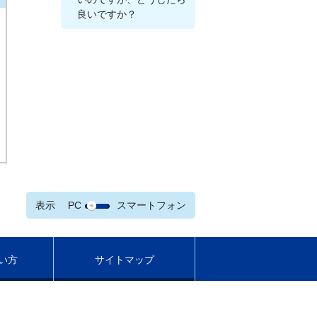
良いですか？
表示
PC
スマートフォン
い方
サイトマップ